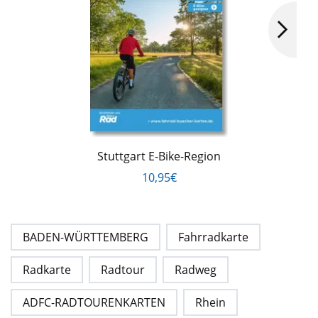
Stuttgart E-Bike-Region
10,95€
BADEN-WÜRTTEMBERG
Fahrradkarte
Radkarte
Radtour
Radweg
ADFC-RADTOURENKARTEN
Rhein