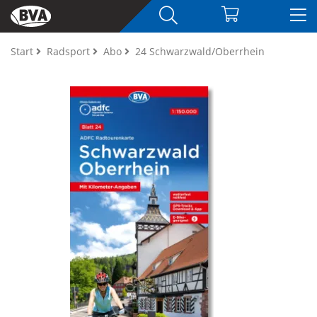
Start
Radsport
Abo
24 Schwarzwald/Oberrhein