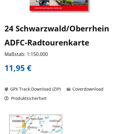
24 Schwarzwald/Oberrhein
ADFC-Radtourenkarte
Maßstab: 1:150.000
11,95 €
GPX Track Download (ZIP)
Coverdownload
Produktsicherheit