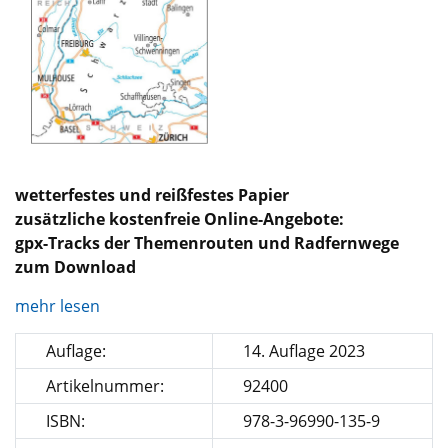
wetterfestes und reißfestes Papier
zusätzliche kostenfreie Online-Angebote:
gpx-Tracks der Themenrouten und Radfernwege
zum Download
mehr lesen
Auflage:
14. Auflage 2023
Artikelnummer:
92400
ISBN:
978-3-96990-135-9