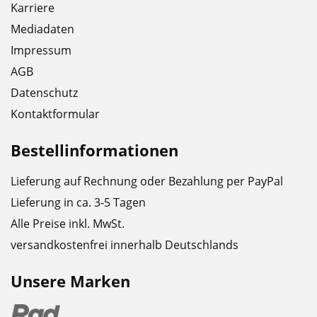
Karriere
Mediadaten
Impressum
AGB
Datenschutz
Kontaktformular
Bestellinformationen
Lieferung auf Rechnung oder Bezahlung per PayPal
Lieferung in ca. 3-5 Tagen
Alle Preise inkl. MwSt.
versandkostenfrei innerhalb Deutschlands
Unsere Marken