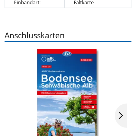
Einbandart:
Faltkarte
Anschlusskarten