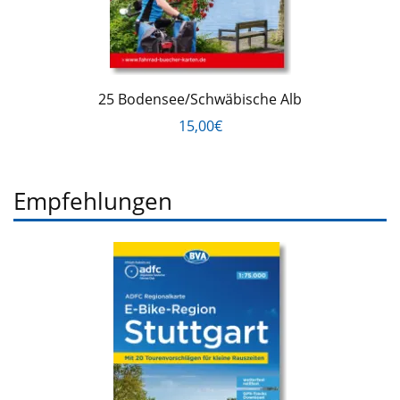
25 Bodensee/Schwäbische Alb
15,00€
Empfehlungen