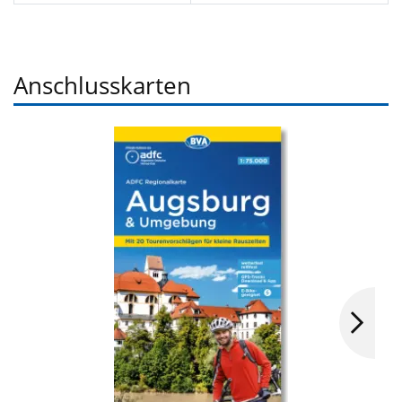
Anschlusskarten