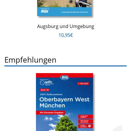
Augsburg und Umgebung
10,95€
Empfehlungen