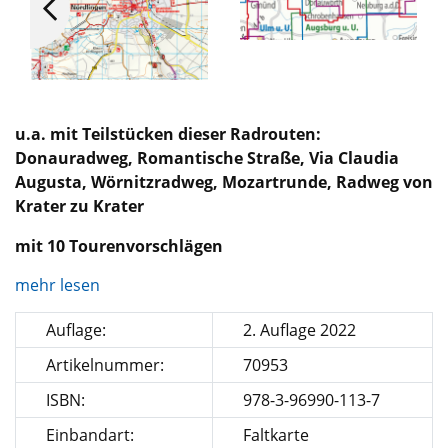
u.a. mit Teilstücken dieser Radrouten:
Donauradweg, Romantische Straße, Via Claudia
Augusta, Wörnitzradweg, Mozartrunde, Radweg von
Krater zu Krater
mit 10 Tourenvorschlägen
mehr lesen
Auflage:
2. Auflage 2022
Artikelnummer:
70953
ISBN:
978-3-96990-113-7
Einbandart:
Faltkarte