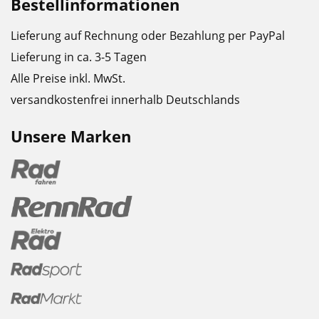
Bestellinformationen
Lieferung auf Rechnung oder Bezahlung per PayPal
Lieferung in ca. 3-5 Tagen
Alle Preise inkl. MwSt.
versandkostenfrei innerhalb Deutschlands
Unsere Marken