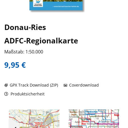
Donau-Ries
ADFC-Regionalkarte
Maßstab: 1:50.000
9,95 €
GPX Track Download (ZIP)
Coverdownload
Produktsicherheit