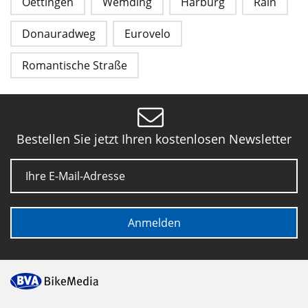
Oettingen
Wemding
Harburg
Rain
Donauradweg
Eurovelo
Romantische Straße
Bestellen Sie jetzt Ihren kostenlosen Newsletter
E-Mail
Anmelden