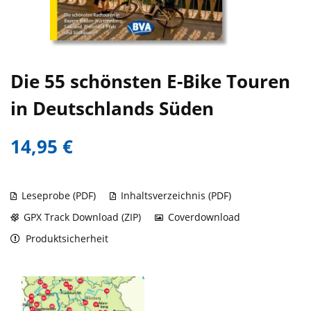
Die 55 schönsten E-Bike Touren
in Deutschlands Süden
14,95 €
Leseprobe (PDF)
Inhaltsverzeichnis (PDF)
GPX Track Download (ZIP)
Coverdownload
Produktsicherheit