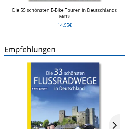
Die 55 schönsten E-Bike Touren in Deutschlands
Mitte
14,95€
Empfehlungen