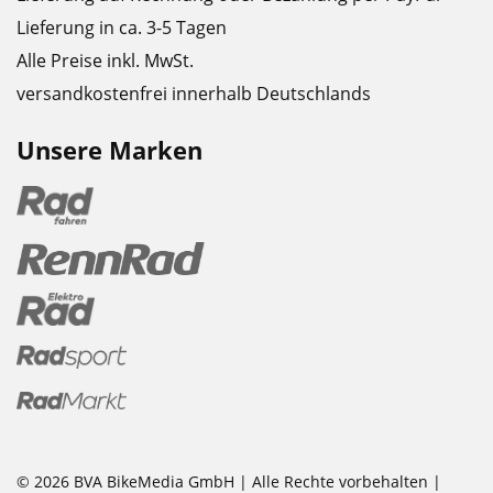
Lieferung in ca. 3-5 Tagen
Alle Preise inkl. MwSt.
versandkostenfrei innerhalb Deutschlands
Unsere Marken
© 2026 BVA BikeMedia GmbH | Alle Rechte vorbehalten |