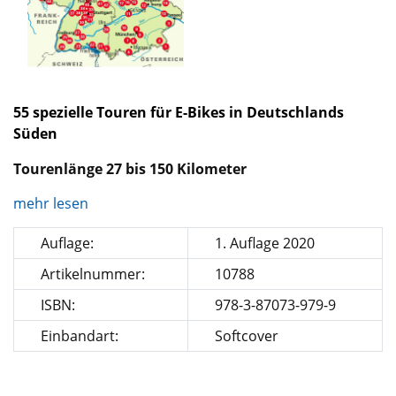
55 spezielle Touren für E-Bikes in Deutschlands
Süden
Tourenlänge 27 bis 150 Kilometer
mehr lesen
Auflage:
1. Auflage 2020
Artikelnummer:
10788
ISBN:
978-3-87073-979-9
Einbandart:
Softcover