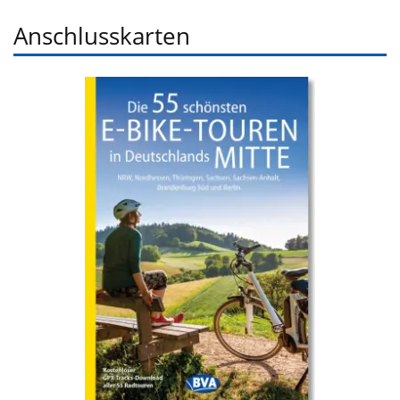
Anschlusskarten