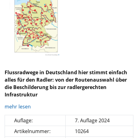
Flussradwege in Deutschland hier stimmt einfach
alles für den Radler: von der Routenauswahl über
die Beschilderung bis zur radlergerechten
Infrastruktur
mehr lesen
Auflage:
7. Auflage 2024
Artikelnummer:
10264