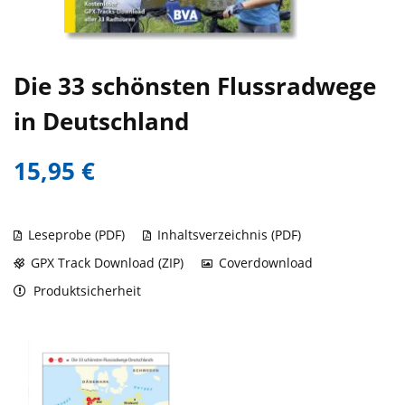
Die 33 schönsten Flussradwege
in Deutschland
15,95 €
Leseprobe (PDF)
Inhaltsverzeichnis (PDF)
GPX Track Download (ZIP)
Coverdownload
Produktsicherheit