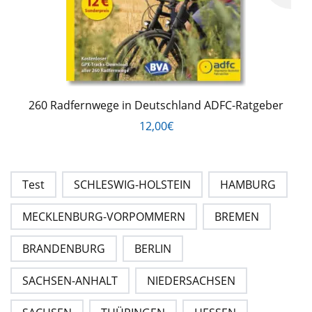
260 Radfernwege in Deutschland ADFC-Ratgeber
12,00€
Test
SCHLESWIG-HOLSTEIN
HAMBURG
MECKLENBURG-VORPOMMERN
BREMEN
BRANDENBURG
BERLIN
SACHSEN-ANHALT
NIEDERSACHSEN