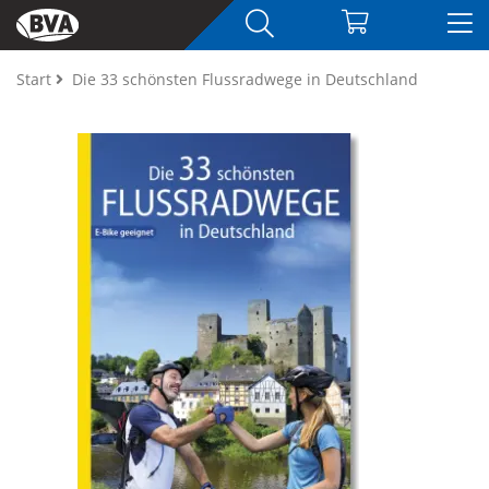
Start
Die 33 schönsten Flussradwege in Deutschland