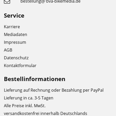
bestellung
bva-bikemedia.de
Service
Karriere
Mediadaten
Impressum
AGB
Datenschutz
Kontaktformular
Bestellinformationen
Lieferung auf Rechnung oder Bezahlung per PayPal
Lieferung in ca. 3-5 Tagen
Alle Preise inkl. MwSt.
versandkostenfrei innerhalb Deutschlands