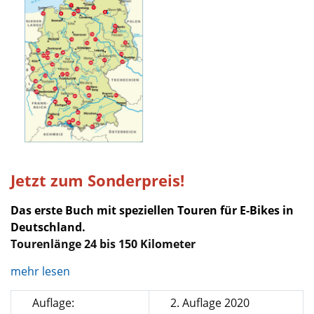
Jetzt zum Sonderpreis!
Das erste Buch mit speziellen Touren für E-Bikes in
Deutschland.
Tourenlänge 24 bis 150 Kilometer
mehr lesen
Auflage:
2. Auflage 2020