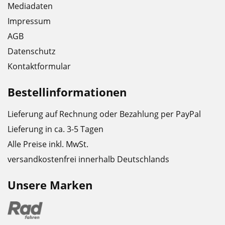
Mediadaten
Impressum
AGB
Datenschutz
Kontaktformular
Bestellinformationen
Lieferung auf Rechnung oder Bezahlung per PayPal
Lieferung in ca. 3-5 Tagen
Alle Preise inkl. MwSt.
versandkostenfrei innerhalb Deutschlands
Unsere Marken