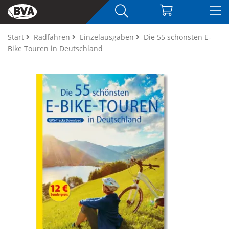
Start
Radfahren
Einzelausgaben
Die 55 schönsten E-
Bike Touren in Deutschland