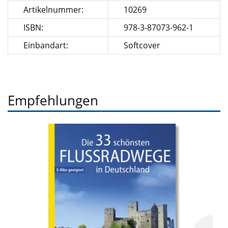
Artikelnummer:
10269
ISBN:
978-3-87073-962-1
Einbandart:
Softcover
Empfehlungen