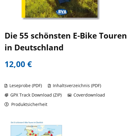
Die 55 schönsten E-Bike Touren
in Deutschland
12,00 €
Leseprobe (PDF)
Inhaltsverzeichnis (PDF)
GPX Track Download (ZIP)
Coverdownload
Produktsicherheit