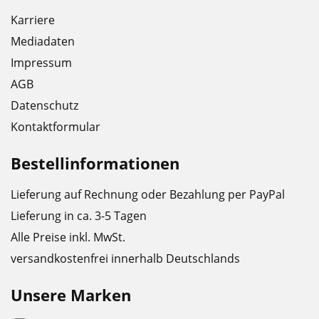
Karriere
Mediadaten
Impressum
AGB
Datenschutz
Kontaktformular
Bestellinformationen
Lieferung auf Rechnung oder Bezahlung per PayPal
Lieferung in ca. 3-5 Tagen
Alle Preise inkl. MwSt.
versandkostenfrei innerhalb Deutschlands
Unsere Marken