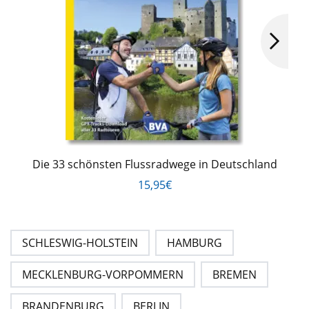
Die 33 schönsten Flussradwege in Deutschland
15,95€
SCHLESWIG-HOLSTEIN
HAMBURG
MECKLENBURG-VORPOMMERN
BREMEN
BRANDENBURG
BERLIN