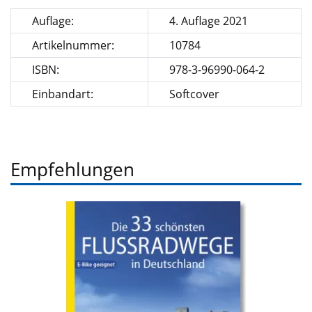
Auflage:
4. Auflage 2021
Artikelnummer:
10784
ISBN:
978-3-96990-064-2
Einbandart:
Softcover
Empfehlungen