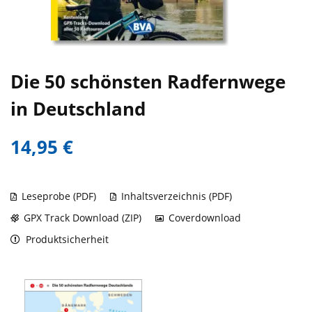
Die 50 schönsten Radfernwege
in Deutschland
14,95 €
Leseprobe (PDF)
Inhaltsverzeichnis (PDF)
GPX Track Download (ZIP)
Coverdownload
Produktsicherheit