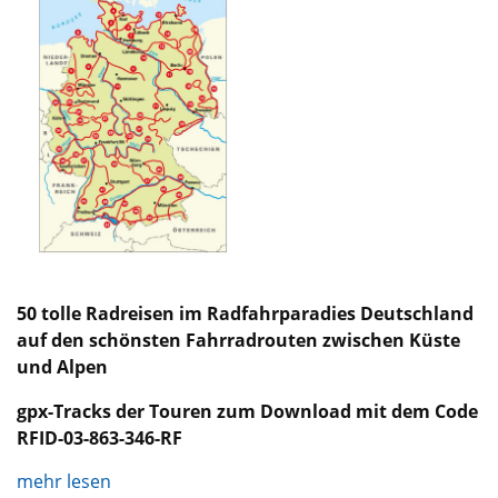
50 tolle Radreisen im Radfahrparadies Deutschland
auf den schönsten Fahrradrouten zwischen Küste
und Alpen
gpx-Tracks der Touren zum Download mit dem Code
RFID-03-863-346-RF
mehr lesen