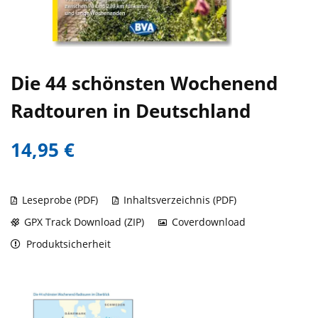
Die 44 schönsten Wochenend
Radtouren in Deutschland
14,95 €
Leseprobe (PDF)
Inhaltsverzeichnis (PDF)
GPX Track Download (ZIP)
Coverdownload
Produktsicherheit