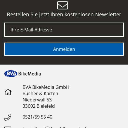
Bestellen Sie jetzt Ihren kostenlosen Newsletter
E-Mail
Anmelden
BVA BikeMedia GmbH
Bücher & Karten
Niederwall 53
33602 Bielefeld
0521/59 55 40