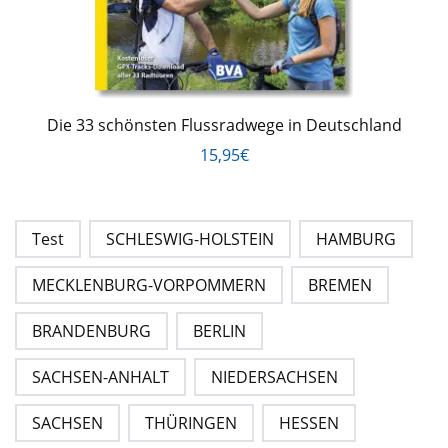
Die 33 schönsten Flussradwege in Deutschland
15,95€
Test
SCHLESWIG-HOLSTEIN
HAMBURG
MECKLENBURG-VORPOMMERN
BREMEN
BRANDENBURG
BERLIN
SACHSEN-ANHALT
NIEDERSACHSEN
SACHSEN
THÜRINGEN
HESSEN