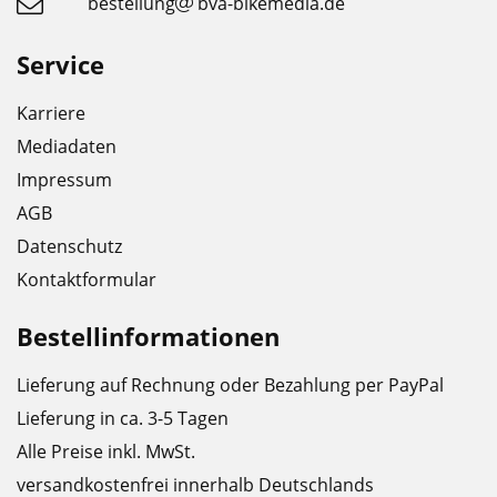
bestellung
bva-bikemedia.de
Service
Karriere
Mediadaten
Impressum
AGB
Datenschutz
Kontaktformular
Bestellinformationen
Lieferung auf Rechnung oder Bezahlung per PayPal
Lieferung in ca. 3-5 Tagen
Alle Preise inkl. MwSt.
versandkostenfrei innerhalb Deutschlands