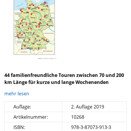
44 familienfreundliche Touren zwischen 70 und 200
km Länge für kurze und lange Wochenenden
mehr lesen
Auflage:
2. Auflage 2019
Artikelnummer:
10268
ISBN:
978-3-87073-913-3