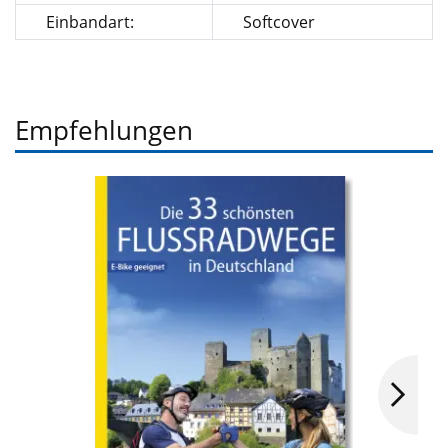
Einbandart:
Softcover
Empfehlungen