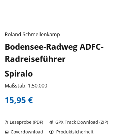
Roland Schmellenkamp
Bodensee-Radweg ADFC-
Radreiseführer
Spiralo
Maßstab: 1:50.000
15,95 €
Leseprobe (PDF)
GPX Track Download (ZIP)
Coverdownload
Produktsicherheit