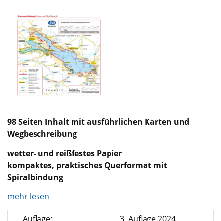
98 Seiten Inhalt mit ausführlichen Karten und
Wegbeschreibung
wetter- und reißfestes Papier
kompaktes, praktisches Querformat mit
Spiralbindung
mehr lesen
Auflage:
3. Auflage 2024