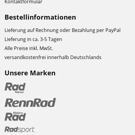
Kontaktformular
Bestellinformationen
Lieferung auf Rechnung oder Bezahlung per PayPal
Lieferung in ca. 3-5 Tagen
Alle Preise inkl. MwSt.
versandkostenfrei innerhalb Deutschlands
Unsere Marken