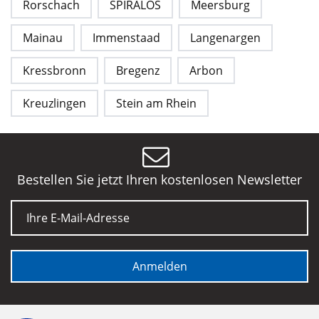
Rorschach
SPIRALOS
Meersburg
Mainau
Immenstaad
Langenargen
Kressbronn
Bregenz
Arbon
Kreuzlingen
Stein am Rhein
Bestellen Sie jetzt Ihren kostenlosen Newsletter
E-Mail
Anmelden