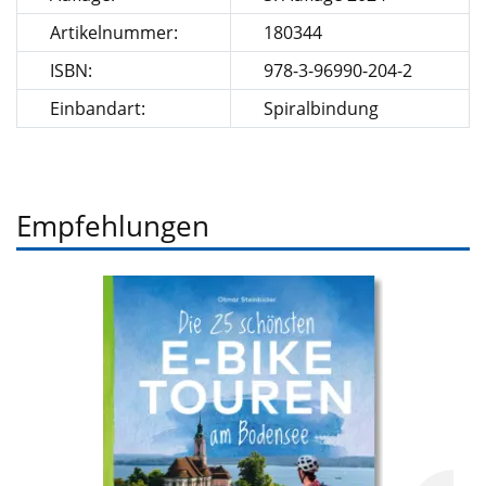
Artikelnummer:
180344
ISBN:
978-3-96990-204-2
Einbandart:
Spiralbindung
Empfehlungen