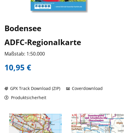
Bodensee
ADFC-Regionalkarte
Maßstab: 1:50.000
10,95 €
GPX Track Download (ZIP)
Coverdownload
Produktsicherheit