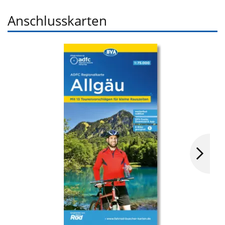
Anschlusskarten