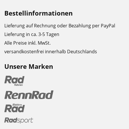
Bestellinformationen
Lieferung auf Rechnung oder Bezahlung per PayPal
Lieferung in ca. 3-5 Tagen
Alle Preise inkl. MwSt.
versandkostenfrei innerhalb Deutschlands
Unsere Marken