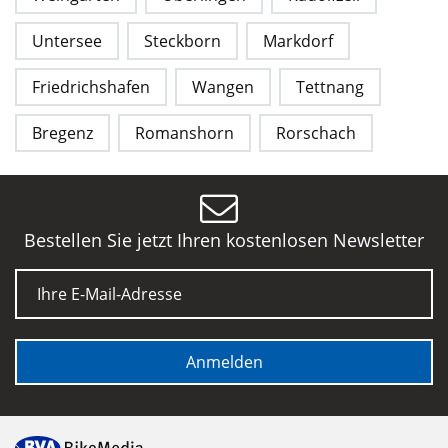
Untersee
Steckborn
Markdorf
Friedrichshafen
Wangen
Tettnang
Bregenz
Romanshorn
Rorschach
Bestellen Sie jetzt Ihren kostenlosen Newsletter
E-Mail
Anmelden