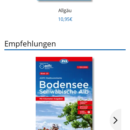
Allgäu
10,95€
Empfehlungen