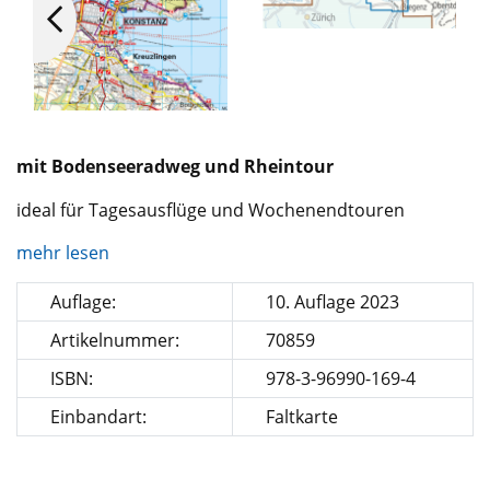
mit Bodenseeradweg und Rheintour
ideal für Tagesausflüge und Wochenendtouren
mehr lesen
Auflage:
10. Auflage 2023
Artikelnummer:
70859
ISBN:
978-3-96990-169-4
Einbandart:
Faltkarte