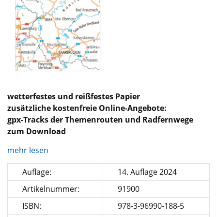
wetterfestes und reißfestes Papier
zusätzliche kostenfreie Online-Angebote:
gpx-Tracks der Themenrouten und Radfernwege
zum Download
mehr lesen
Auflage:
14. Auflage 2024
Artikelnummer:
91900
ISBN:
978-3-96990-188-5