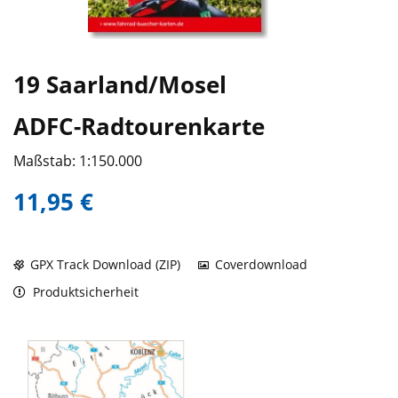
19 Saarland/Mosel
ADFC-Radtourenkarte
Maßstab: 1:150.000
11,95 €
GPX Track Download (ZIP)
Coverdownload
Produktsicherheit