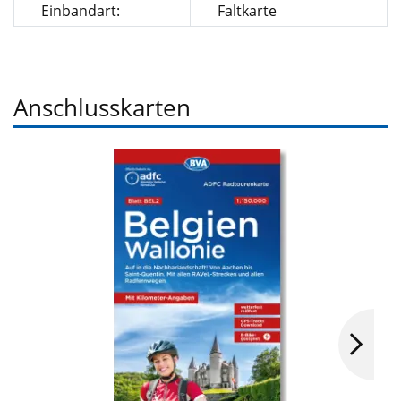
Einbandart:
Faltkarte
Anschlusskarten