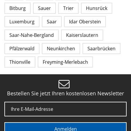
Bitburg
Sauer
Trier
Hunsrück
Luxemburg
Saar
Idar Oberstein
Saar-Nahe-Bergland
Kaiserslautern
Pfälzerwald
Neunkirchen
Saarbrücken
Thionville
Freyming-Merlebach
Bestellen Sie jetzt Ihren kostenlosen Newsletter
E-Mail
Anmelden