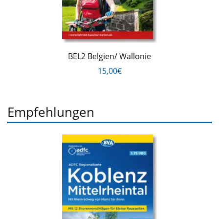
BEL2 Belgien/ Wallonie
15,00€
Empfehlungen