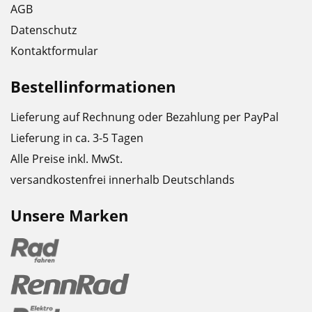
AGB
Datenschutz
Kontaktformular
Bestellinformationen
Lieferung auf Rechnung oder Bezahlung per PayPal
Lieferung in ca. 3-5 Tagen
Alle Preise inkl. MwSt.
versandkostenfrei innerhalb Deutschlands
Unsere Marken