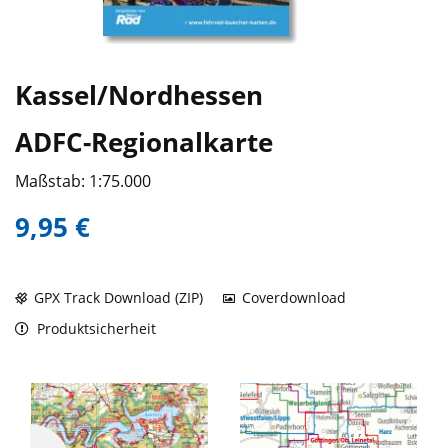
Kassel/Nordhessen
ADFC-Regionalkarte
Maßstab: 1:75.000
9,95 €
GPX Track Download (ZIP)
Coverdownload
Produktsicherheit