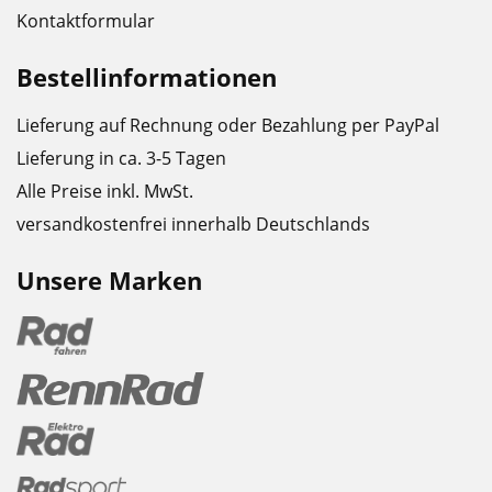
Kontaktformular
Bestellinformationen
Lieferung auf Rechnung oder Bezahlung per PayPal
Lieferung in ca. 3-5 Tagen
Alle Preise inkl. MwSt.
versandkostenfrei innerhalb Deutschlands
Unsere Marken