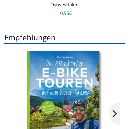
Ostwestfalen
10,95€
Empfehlungen