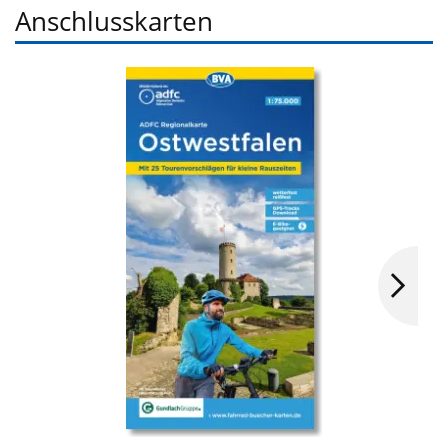
Anschlusskarten