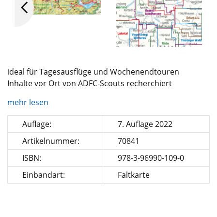
ideal für Tagesausflüge und Wochenendtouren
Inhalte vor Ort von ADFC-Scouts recherchiert
mehr lesen
Auflage:
7. Auflage 2022
Artikelnummer:
70841
ISBN:
978-3-96990-109-0
Einbandart:
Faltkarte