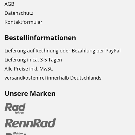
AGB
Datenschutz
Kontaktformular
Bestellinformationen
Lieferung auf Rechnung oder Bezahlung per PayPal
Lieferung in ca. 3-5 Tagen
Alle Preise inkl. MwSt.
versandkostenfrei innerhalb Deutschlands
Unsere Marken