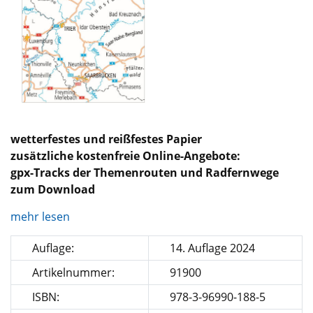
wetterfestes und reißfestes Papier
zusätzliche kostenfreie Online-Angebote:
gpx-Tracks der Themenrouten und Radfernwege
zum Download
mehr lesen
Auflage:
14. Auflage 2024
Artikelnummer:
91900
ISBN:
978-3-96990-188-5