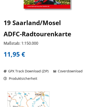
19 Saarland/Mosel
ADFC-Radtourenkarte
Maßstab: 1:150.000
11,95 €
GPX Track Download (ZIP)
Coverdownload
Produktsicherheit