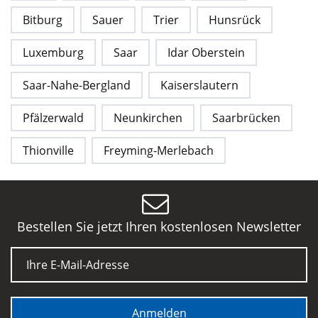
Bitburg
Sauer
Trier
Hunsrück
Luxemburg
Saar
Idar Oberstein
Saar-Nahe-Bergland
Kaiserslautern
Pfälzerwald
Neunkirchen
Saarbrücken
Thionville
Freyming-Merlebach
Bestellen Sie jetzt Ihren kostenlosen Newsletter
E-Mail
Anmelden