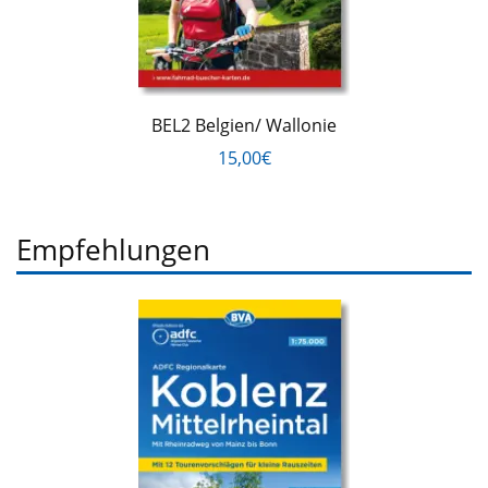
BEL2 Belgien/ Wallonie
15,00€
Empfehlungen