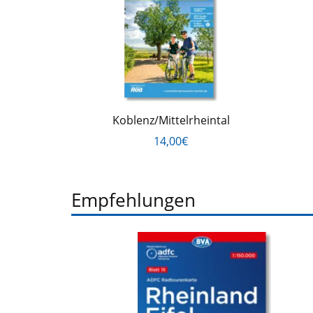
Koblenz/Mittelrheintal
14,00€
Empfehlungen