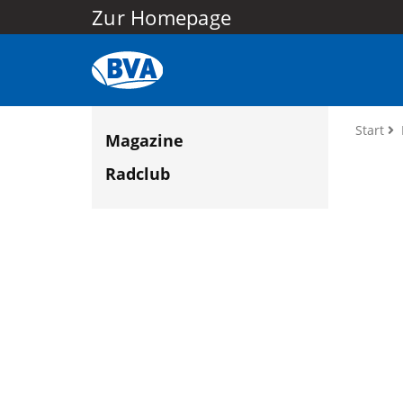
Zur Homepage
Start
Magazine
Radclub