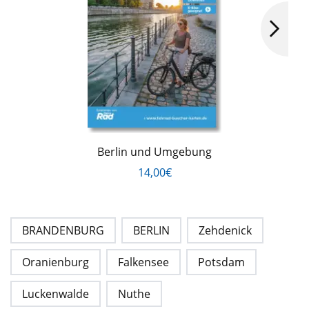
Berlin und Umgebung
14,00€
BRANDENBURG
BERLIN
Zehdenick
Oranienburg
Falkensee
Potsdam
Luckenwalde
Nuthe