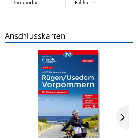
Einbandart:
Faltkarte
Anschlusskarten