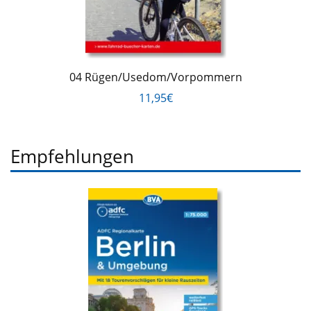
04 Rügen/Usedom/Vorpommern
11,95€
Empfehlungen