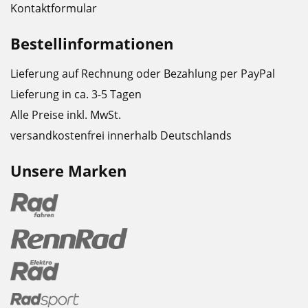
Kontaktformular
Bestellinformationen
Lieferung auf Rechnung oder Bezahlung per PayPal
Lieferung in ca. 3-5 Tagen
Alle Preise inkl. MwSt.
versandkostenfrei innerhalb Deutschlands
Unsere Marken