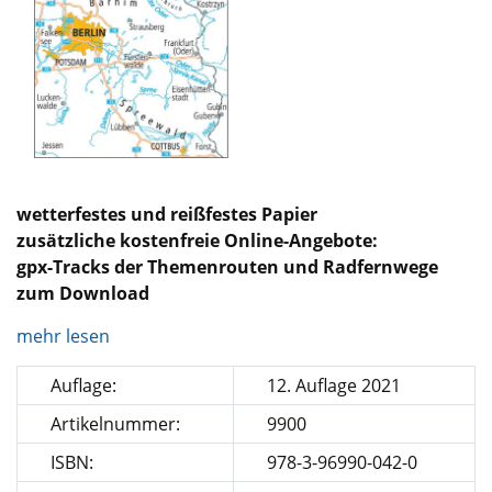
wetterfestes und reißfestes Papier
zusätzliche kostenfreie Online-Angebote:
gpx-Tracks der Themenrouten und Radfernwege
zum Download
mehr lesen
Auflage:
12. Auflage 2021
Artikelnummer:
9900
ISBN:
978-3-96990-042-0