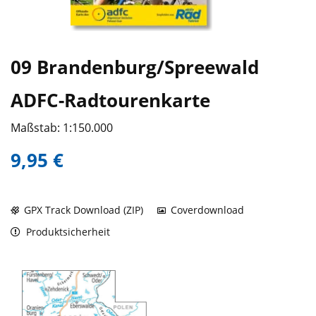
09 Brandenburg/Spreewald
ADFC-Radtourenkarte
Maßstab: 1:150.000
9,95 €
GPX Track Download (ZIP)
Coverdownload
Produktsicherheit