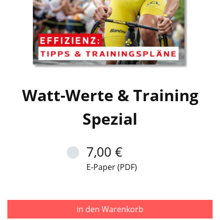
Watt-Werte & Training
Spezial
7,00 €
E-Paper (PDF)
in den Warenkorb