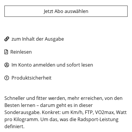
Jetzt Abo auswählen
zum Inhalt der Ausgabe
Reinlesen
Im Konto anmelden und sofort lesen
Produktsicherheit
Schneller und fitter werden, mehr erreichen, von den
Besten lernen – darum geht es in dieser
Sonderausgabe. Konkret: um Km/h, FTP, VO2max, Watt
pro Kilogramm. Um das, was die Radsport-Leistung
definiert.