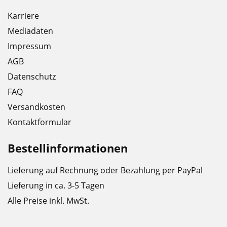
Karriere
Mediadaten
Impressum
AGB
Datenschutz
FAQ
Versandkosten
Kontaktformular
Bestellinformationen
Lieferung auf Rechnung oder Bezahlung per PayPal
Lieferung in ca. 3-5 Tagen
Alle Preise inkl. MwSt.