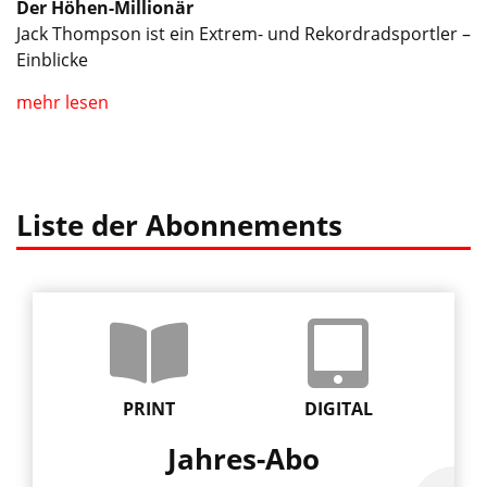
Der Höhen-Millionär
Jack Thompson ist ein Extrem- und Rekordradsportler –
Einblicke
mehr lesen
Liste der Abonnements
PRINT
DIGITAL
Jahres-Abo