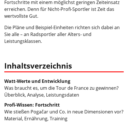
Fortschritte mit einem möglichst geringen Zeiteinsatz
erreichen. Denn für Nicht-Profi-Sportler ist Zeit das
wertvollste Gut.
Die Pläne und Beispiel-Einheiten richten sich dabei an
Sie alle – an Radsportler aller Alters- und
Leistungsklassen.
Inhaltsverzeichnis
Watt-Werte und Entwicklung
Was braucht es, um die Tour de France zu gewinnen?
Überblick, Analyse, Leistungsdaten
Profi-Wissen: Fortschritt
Wie stießen Pogačar und Co. in neue Dimensionen vor?
Material, Ernährung, Training