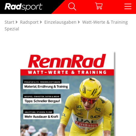
Start
Radsport
Einzelausgaben
Watt-Werte & Training
Spezial