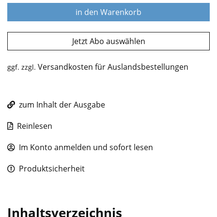
in den Warenkorb
Jetzt Abo auswählen
Versandkosten für Auslandsbestellungen
ggf. zzgl.
zum Inhalt der Ausgabe
Reinlesen
Im Konto anmelden und sofort lesen
Produktsicherheit
Inhaltsverzeichnis