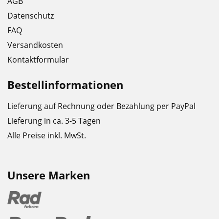
AGB
Datenschutz
FAQ
Versandkosten
Kontaktformular
Bestellinformationen
Lieferung auf Rechnung oder Bezahlung per PayPal
Lieferung in ca. 3-5 Tagen
Alle Preise inkl. MwSt.
Unsere Marken