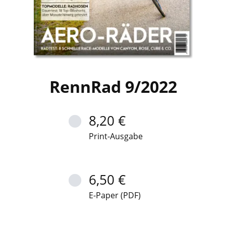
RennRad 9/2022
8,20 €
Print-Ausgabe
6,50 €
E-Paper (PDF)