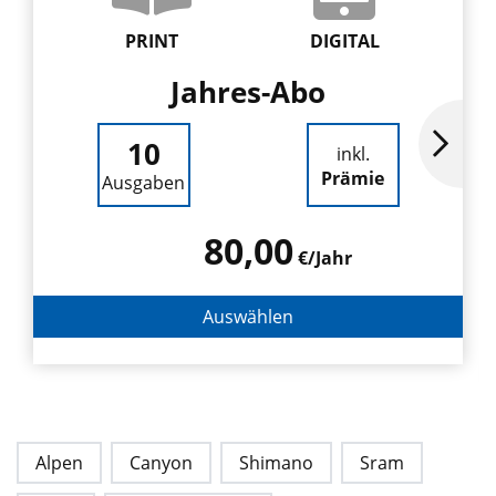
PRINT
DIGITAL
Jahres-Abo
10
inkl.
Prämie
Ausgaben
80,00
€/Jahr
Auswählen
Alpen
Canyon
Shimano
Sram