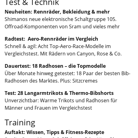
Test & Technik
Neuheiten: Rennräder, Bekleidung & mehr
Shimanos neue elektronische Schaltgruppe 105.
Offroad-Komponenten von Sram und vieles mehr
Radtest: Aero-Rennräder im Vergleich
Schnell & agil: Acht Top-Aero-Race-Modelle im
Vergleichstest. Mit Rädern von Canyon, Rose & Co.
Dauertest: 18 Radhosen – die Topmodelle
Über Monate hinweg getestet: 18 Paar der besten Bib-
Radhosen des Marktes. Plus: Sitzcremes
Test: 28 Langarmtrikots & Thermo-Bibshorts
Unverzichtbar: Warme Trikots und Radhosen für
Männer und Frauen im Vergleichstest
Training
Auftakt: Wissen, Tipps & Fitness-Rezepte