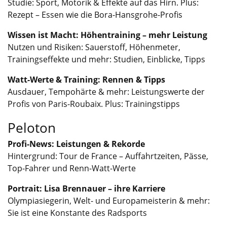
Studie: Sport, Motorik & Effekte auf das Hirn. Plus:
Rezept – Essen wie die Bora-Hansgrohe-Profis
Wissen ist Macht: Höhentraining – mehr Leistung
Nutzen und Risiken: Sauerstoff, Höhenmeter,
Trainingseffekte und mehr: Studien, Einblicke, Tipps
Watt-Werte & Training: Rennen & Tipps
Ausdauer, Tempohärte & mehr: Leistungswerte der
Profis von Paris-Roubaix. Plus: Trainingstipps
Peloton
Profi-News: Leistungen & Rekorde
Hintergrund: Tour de France – Auffahrtzeiten, Pässe,
Top-Fahrer und Renn-Watt-Werte
Portrait: Lisa Brennauer – ihre Karriere
Olympiasiegerin, Welt- und Europameisterin & mehr:
Sie ist eine Konstante des Radsports