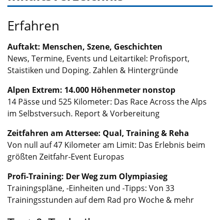
Erfahren
Auftakt: Menschen, Szene, Geschichten
News, Termine, Events und Leitartikel: Profisport,
Staistiken und Doping. Zahlen & Hintergründe
Alpen Extrem: 14.000 Höhenmeter nonstop
14 Pässe und 525 Kilometer: Das Race Across the Alps
im Selbstversuch. Report & Vorbereitung
Zeitfahren am Attersee: Qual, Training & Reha
Von null auf 47 Kilometer am Limit: Das Erlebnis beim
größten Zeitfahr-Event Europas
Profi-Training: Der Weg zum Olympiasieg
Trainingspläne, -Einheiten und -Tipps: Von 33
Trainingsstunden auf dem Rad pro Woche & mehr