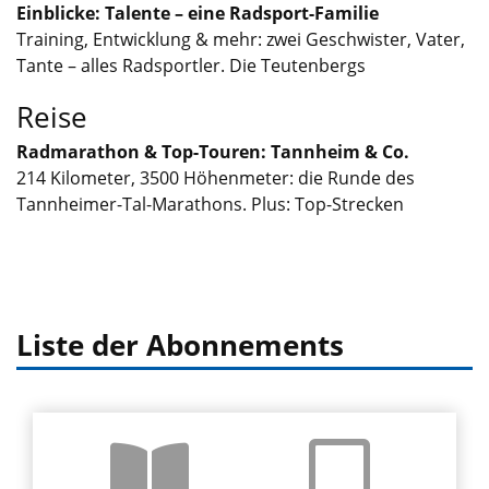
Einblicke: Talente – eine Radsport-Familie
Training, Entwicklung & mehr: zwei Geschwister, Vater,
Tante – alles Radsportler. Die Teutenbergs
Reise
Radmarathon & Top-Touren: Tannheim & Co.
214 Kilometer, 3500 Höhenmeter: die Runde des
Tannheimer-Tal-Marathons. Plus: Top-Strecken
Liste der Abonnements