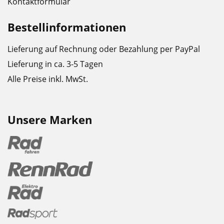
Kontaktformular
Bestellinformationen
Lieferung auf Rechnung oder Bezahlung per PayPal
Lieferung in ca. 3-5 Tagen
Alle Preise inkl. MwSt.
Unsere Marken