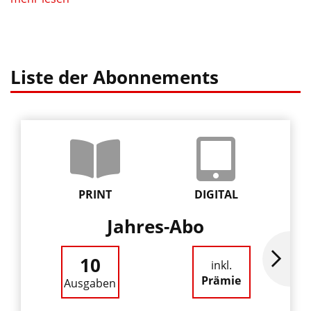
Liste der Abonnements
PRINT
DIGITAL
Jahres-Abo
10
inkl.
Prämie
Ausgaben