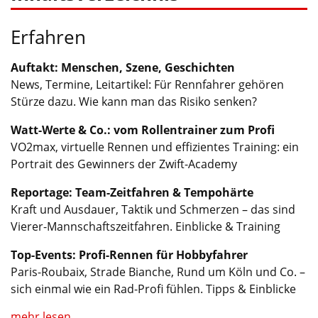
Erfahren
Auftakt: Menschen, Szene, Geschichten
News, Termine, Leitartikel: Für Rennfahrer gehören
Stürze dazu. Wie kann man das Risiko senken?
Watt-Werte & Co.: vom Rollentrainer zum Profi
VO2max, virtuelle Rennen und effizientes Training: ein
Portrait des Gewinners der Zwift-Academy
Reportage: Team-Zeitfahren & Tempohärte
Kraft und Ausdauer, Taktik und Schmerzen – das sind
Vierer-Mannschaftszeitfahren. Einblicke & Training
Top-Events: Profi-Rennen für Hobbyfahrer
Paris-Roubaix, Strade Bianche, Rund um Köln und Co. –
sich einmal wie ein Rad-Profi fühlen. Tipps & Einblicke
mehr lesen