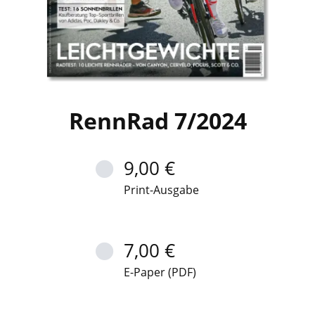
RennRad 7/2024
9,00 €
Print-Ausgabe
7,00 €
E-Paper (PDF)