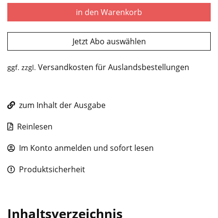
in den Warenkorb
Jetzt Abo auswählen
Versandkosten für Auslandsbestellungen
ggf. zzgl.
zum Inhalt der Ausgabe
Reinlesen
Im Konto anmelden und sofort lesen
Produktsicherheit
Inhaltsverzeichnis