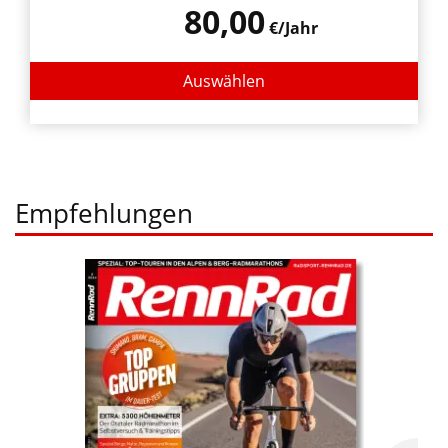
80,00
€/Jahr
Auswählen
Empfehlungen