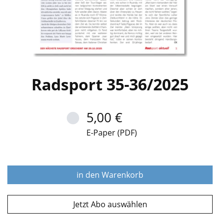
Radsport 35-36/2025
5,00 €
E-Paper (PDF)
in den Warenkorb
Jetzt Abo auswählen