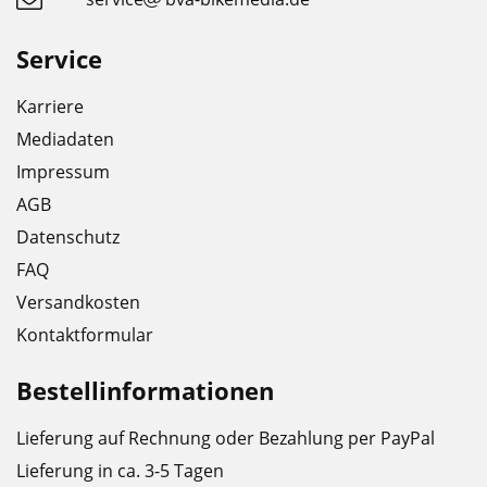
Service
Karriere
Mediadaten
Impressum
AGB
Datenschutz
FAQ
Versandkosten
Kontaktformular
Bestellinformationen
Lieferung auf Rechnung oder Bezahlung per PayPal
Lieferung in ca. 3-5 Tagen