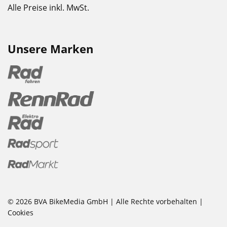
Alle Preise inkl. MwSt.
Unsere Marken
© 2026 BVA BikeMedia GmbH | Alle Rechte vorbehalten |
Cookies