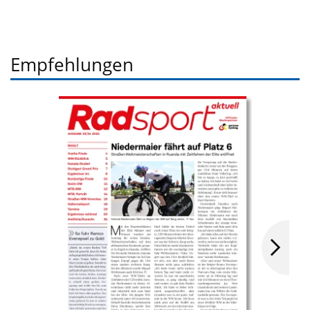
Empfehlungen