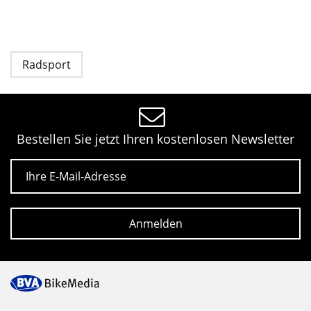
Radsport
Bestellen Sie jetzt Ihren kostenlosen Newsletter
E-Mail
Anmelden