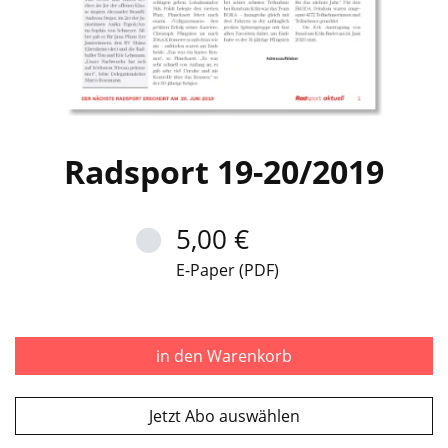
Radsport 19-20/2019
5,00 €
E-Paper (PDF)
in den Warenkorb
Jetzt Abo auswählen