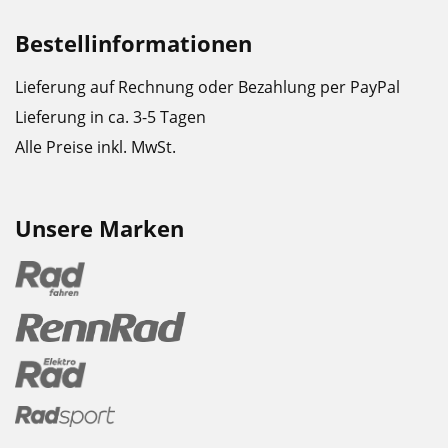
Bestellinformationen
Lieferung auf Rechnung oder Bezahlung per PayPal
Lieferung in ca. 3-5 Tagen
Alle Preise inkl. MwSt.
Unsere Marken