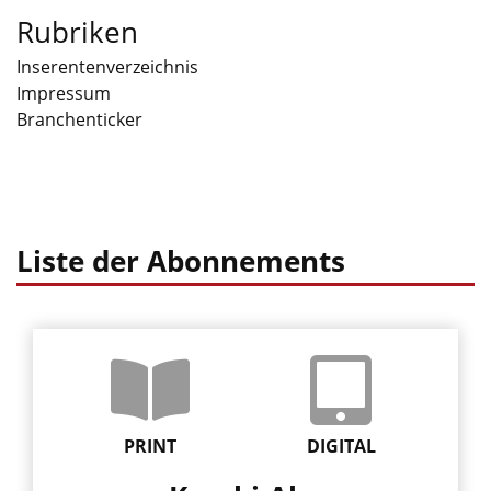
Rubriken
Inserentenverzeichnis
Impressum
Branchenticker
Liste der Abonnements
PRINT
DIGITAL