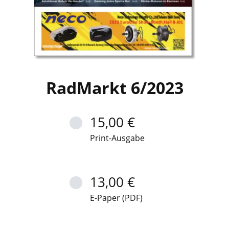
RadMarkt 6/2023
15,00 €
Print-Ausgabe
13,00 €
E-Paper (PDF)