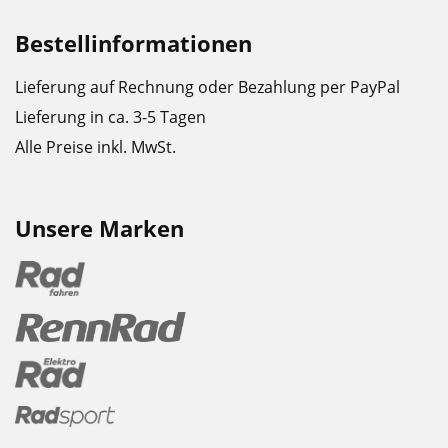
Bestellinformationen
Lieferung auf Rechnung oder Bezahlung per PayPal
Lieferung in ca. 3-5 Tagen
Alle Preise inkl. MwSt.
Unsere Marken