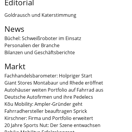
Editorial
Goldrausch und Katerstimmung
News
Büchel: Schweißroboter im Einsatz
Personalien der Branche
Bilanzen und Geschäftsberichte
Markt
Fachhandelsbarometer: Holpriger Start
Giant Stores Montabaur und Rhede eröffnet
Autohäuser weiten Portfolio auf Fahrrad aus
Deutsche Autofirmen und ihre Pedelecs
Kõu Mobility: Ampler-Gründer geht
Fahrradhersteller beauftragen Sprick
Kirschner: Firma und Portfolio erweitert
20 Jahre Sports Nut: Der Szene entwachsen