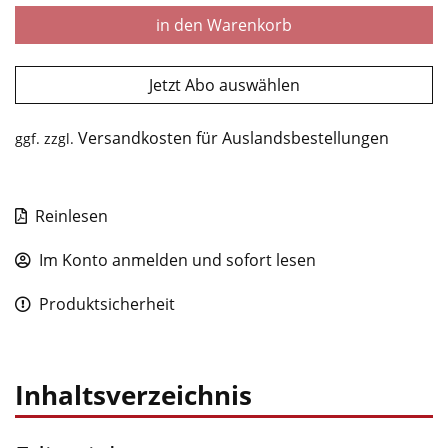
in den Warenkorb
Jetzt Abo auswählen
Versandkosten für Auslandsbestellungen
ggf. zzgl.
Reinlesen
Im Konto anmelden und sofort lesen
Produktsicherheit
Inhaltsverzeichnis