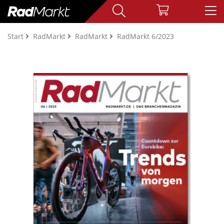
Start
RadMarkt
RadMarkt
RadMarkt 6/2023