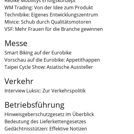
Rebike Mobilitys Erfolgskonzept
WM Trading: Von der Idee zum Produkt
Technibike: Eigenes Entwicklungszentrum
Mivice: Schub durch Qualitätsmotoren
VSF: Mehr Frauen für die Branche gewinnen
Messe
Smart Biking auf der Eurobike
Vorschau auf die Eurobike: Appetithappen
Taipei Cycle Show: Asiatische Aussteller
Verkehr
Interview Luksic: Zur Verkehrspolitik
Betriebsführung
Hinweisgeberschutzgesetz im Überblick
Bedeutung des Lieferkettengesetzes
Gedächtnisstützen: Effektive Notizen