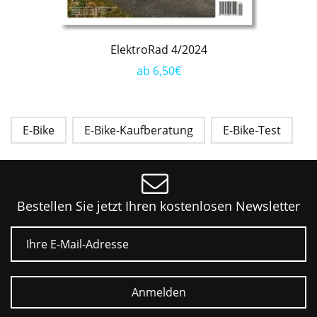
ElektroRad 4/2024
ab 6,50€
E-Bike
E-Bike-Kaufberatung
E-Bike-Test
Bestellen Sie jetzt Ihren kostenlosen Newsletter
E-Mail
Anmelden