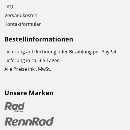
FAQ
Versandkosten
Kontaktformular
Bestellinformationen
Lieferung auf Rechnung oder Bezahlung per PayPal
Lieferung in ca. 3-5 Tagen
Alle Preise inkl. MwSt.
Unsere Marken