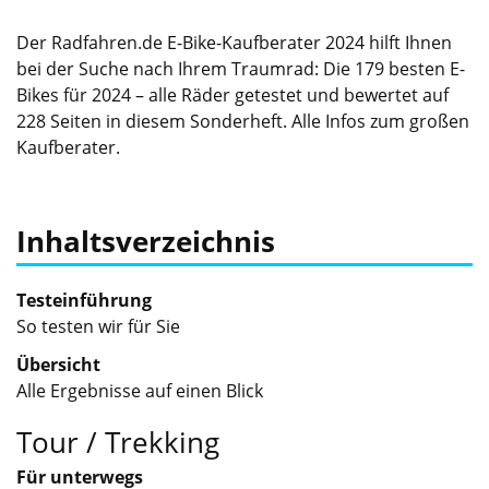
Der Radfahren.de E-Bike-Kaufberater 2024 hilft Ihnen
bei der Suche nach Ihrem Traumrad: Die 179 besten E-
Bikes für 2024 – alle Räder getestet und bewertet auf
228 Seiten in diesem Sonderheft. Alle Infos zum großen
Kaufberater.
Inhaltsverzeichnis
Testeinführung
So testen wir für Sie
Übersicht
Alle Ergebnisse auf einen Blick
Tour / Trekking
Für unterwegs