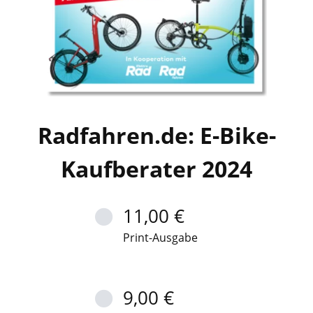
Radfahren.de: E-Bike-
Kaufberater 2024
11,00 €
Print-Ausgabe
9,00 €