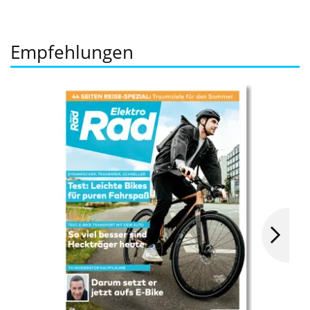
Empfehlungen