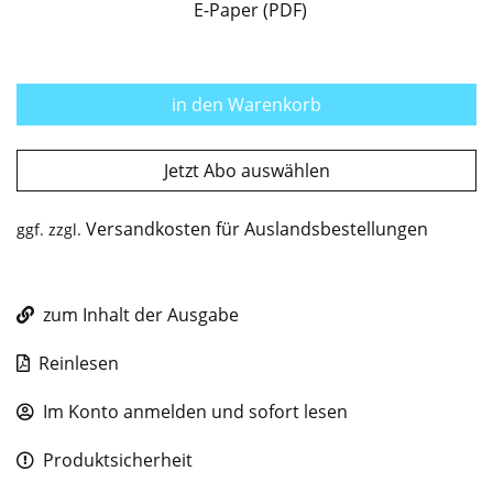
E-Paper (PDF)
in den Warenkorb
Jetzt Abo auswählen
Versandkosten für Auslandsbestellungen
ggf. zzgl.
zum Inhalt der Ausgabe
Reinlesen
Im Konto anmelden und sofort lesen
Produktsicherheit