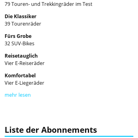
79 Touren- und Trekkingräder im Test
Die Klassiker
39 Tourenräder
Fürs Grobe
32 SUV-Bikes
Reisetauglich
Vier E-Reiseräder
Komfortabel
Vier E-Liegeräder
mehr lesen
Liste der Abonnements