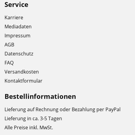
Service
Karriere
Mediadaten
Impressum
AGB
Datenschutz
FAQ
Versandkosten
Kontaktformular
Bestellinformationen
Lieferung auf Rechnung oder Bezahlung per PayPal
Lieferung in ca. 3-5 Tagen
Alle Preise inkl. MwSt.