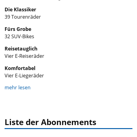
Die Klassiker
39 Tourenräder
Fürs Grobe
32 SUV-Bikes
Reisetauglich
Vier E-Reiseräder
Komfortabel
Vier E-Liegeräder
mehr lesen
Liste der Abonnements