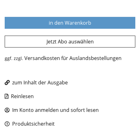
in den Warenkorb
Jetzt Abo auswählen
Versandkosten für Auslandsbestellungen
ggf. zzgl.
zum Inhalt der Ausgabe
Reinlesen
Im Konto anmelden und sofort lesen
Produktsicherheit