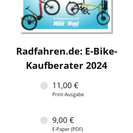
Radfahren.de: E-Bike-
Kaufberater 2024
11,00 €
Print-Ausgabe
9,00 €
E-Paper (PDF)