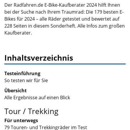
Der Radfahren.de E-Bike-Kaufberater 2024 hilft Ihnen
bei der Suche nach Ihrem Traumrad: Die 179 besten E-
Bikes für 2024 – alle Räder getestet und bewertet auf
228 Seiten in diesem Sonderheft. Alle Infos zum großen
Kaufberater.
Inhaltsverzeichnis
Testeinführung
So testen wir für Sie
Übersicht
Alle Ergebnisse auf einen Blick
Tour / Trekking
Für unterwegs
79 Touren- und Trekkingräder im Test