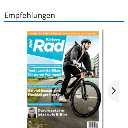
Empfehlungen