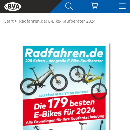
Start
Radfahren.de: E-Bike-Kaufberater 2024