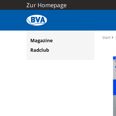
Zur Homepage
Start
Magazine
Radclub