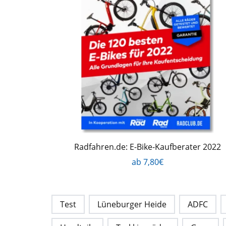
Radfahren.de: E-Bike-Kaufberater 2022
ab 7,80€
Test
Lüneburger Heide
ADFC