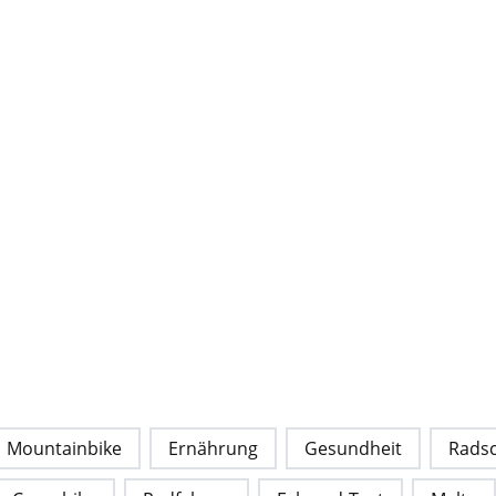
Mountainbike
Ernährung
Gesundheit
Rads