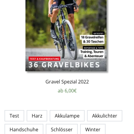
Gravel Spezial 2022
ab 6,00€
Test
Harz
Akkulampe
Akkulichter
Handschuhe
Schlösser
Winter