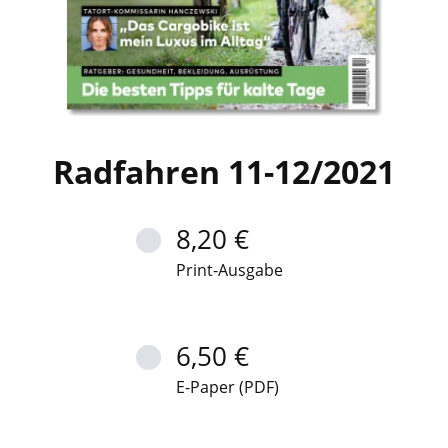
Radfahren 11-12/2021
8,20 €
Print-Ausgabe
6,50 €
E-Paper (PDF)