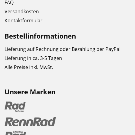
FAQ
Versandkosten
Kontaktformular
Bestellinformationen
Lieferung auf Rechnung oder Bezahlung per PayPal
Lieferung in ca. 3-5 Tagen
Alle Preise inkl. MwSt.
Unsere Marken