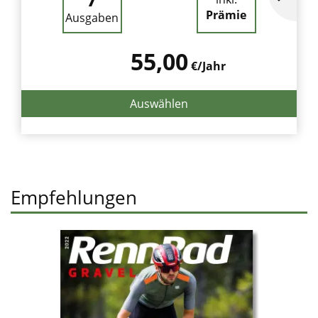
Prämie
Ausgaben
55,00
€/Jahr
Auswählen
Empfehlungen