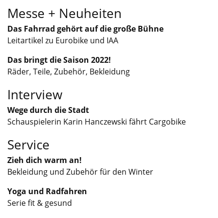
Messe + Neuheiten
Das Fahrrad gehört auf die große Bühne
Leitartikel zu Eurobike und IAA
Das bringt die Saison 2022!
Räder, Teile, Zubehör, Bekleidung
Interview
Wege durch die Stadt
Schauspielerin Karin Hanczewski fährt Cargobike
Service
Zieh dich warm an!
Bekleidung und Zubehör für den Winter
Yoga und Radfahren
Serie fit & gesund