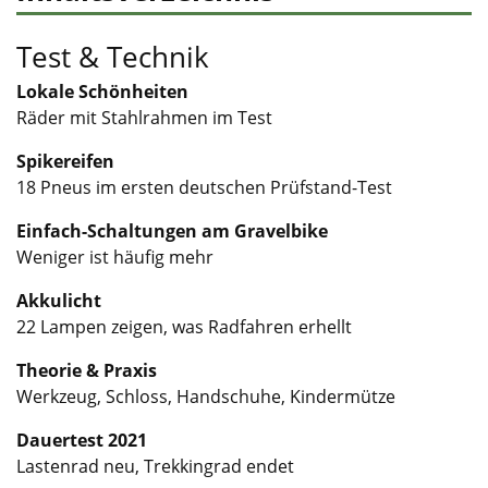
Test & Technik
Lokale Schönheiten
Räder mit Stahlrahmen im Test
Spikereifen
18 Pneus im ersten deutschen Prüfstand-Test
Einfach-Schaltungen am Gravelbike
Weniger ist häufig mehr
Akkulicht
22 Lampen zeigen, was Radfahren erhellt
Theorie & Praxis
Werkzeug, Schloss, Handschuhe, Kindermütze
Dauertest 2021
Lastenrad neu, Trekkingrad endet