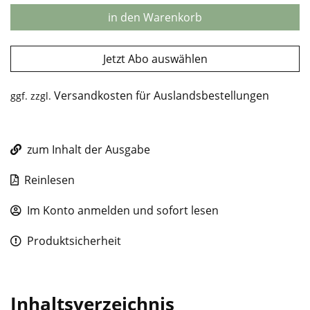
in den Warenkorb
Jetzt Abo auswählen
Versandkosten für Auslandsbestellungen
ggf. zzgl.
zum Inhalt der Ausgabe
Reinlesen
Im Konto anmelden und sofort lesen
Produktsicherheit
Inhaltsverzeichnis