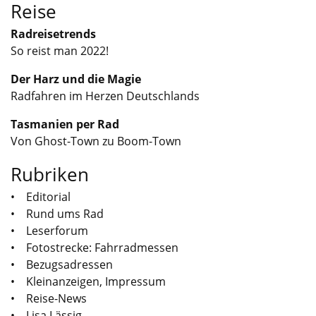
Reise
Radreisetrends
So reist man 2022!
Der Harz und die Magie
Radfahren im Herzen Deutschlands
Tasmanien per Rad
Von Ghost-Town zu Boom-Town
Rubriken
• Editorial
• Rund ums Rad
• Leserforum
• Fotostrecke: Fahrradmessen
• Bezugsadressen
• Kleinanzeigen, Impressum
• Reise-News
• Lisa Lässig