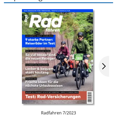
Radfahren 7/2023