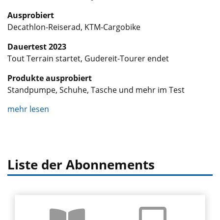
Ausprobiert
Decathlon-Reiserad, KTM-Cargobike
Dauertest 2023
Tout Terrain startet, Gudereit-Tourer endet
Produkte ausprobiert
Standpumpe, Schuhe, Tasche und mehr im Test
mehr lesen
Liste der Abonnements