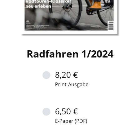
Radfahren 1/2024
8,20 €
Print-Ausgabe
6,50 €
E-Paper (PDF)