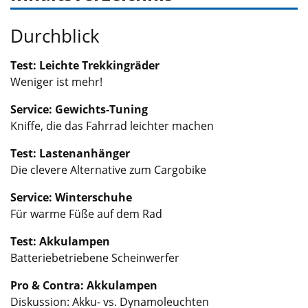
Durchblick
Test: Leichte Trekkingräder
Weniger ist mehr!
Service: Gewichts-Tuning
Kniffe, die das Fahrrad leichter machen
Test: Lastenanhänger
Die clevere Alternative zum Cargobike
Service: Winterschuhe
Für warme Füße auf dem Rad
Test: Akkulampen
Batteriebetriebene Scheinwerfer
Pro & Contra: Akkulampen
Diskussion: Akku- vs. Dynamoleuchten