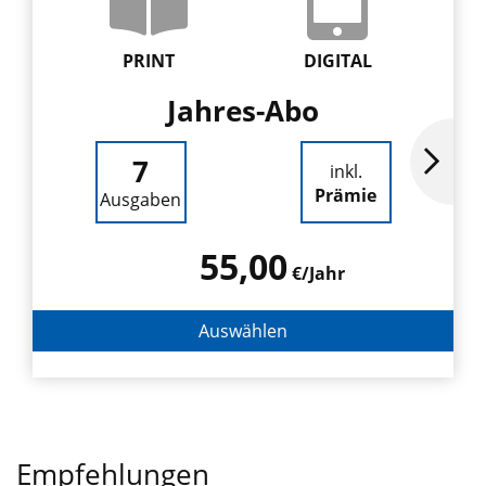
PRINT
DIGITAL
Jahres-Abo
7
inkl.
Prämie
Ausgaben
55,00
€/Jahr
Auswählen
Empfehlungen