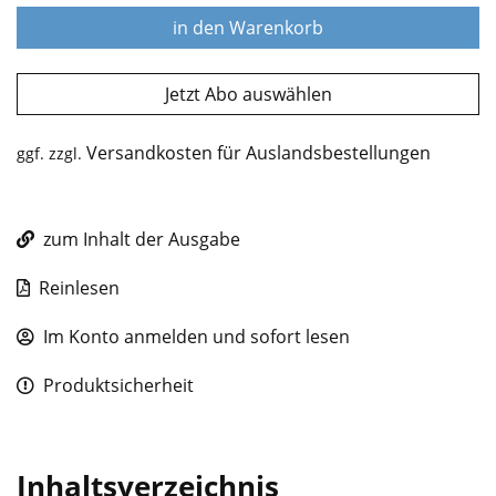
in den Warenkorb
Jetzt Abo auswählen
Versandkosten für Auslandsbestellungen
ggf. zzgl.
zum Inhalt der Ausgabe
Reinlesen
Im Konto anmelden und sofort lesen
Produktsicherheit
Inhaltsverzeichnis