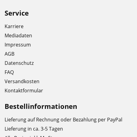
Service
Karriere
Mediadaten
Impressum
AGB
Datenschutz
FAQ
Versandkosten
Kontaktformular
Bestellinformationen
Lieferung auf Rechnung oder Bezahlung per PayPal
Lieferung in ca. 3-5 Tagen