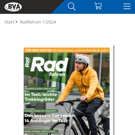
Start
Radfahren 1/2024