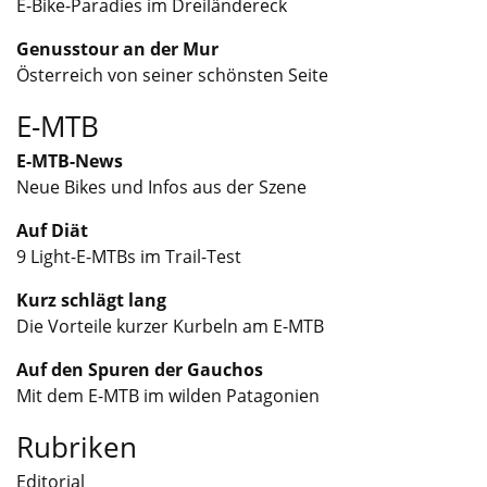
E-Bike-Paradies im Dreiländereck
Genusstour an der Mur
Österreich von seiner schönsten Seite
E-MTB
E-MTB-News
Neue Bikes und Infos aus der Szene
Auf Diät
9 Light-E-MTBs im Trail-Test
Kurz schlägt lang
Die Vorteile kurzer Kurbeln am E-MTB
Auf den Spuren der Gauchos
Mit dem E-MTB im wilden Patagonien
Rubriken
Editorial