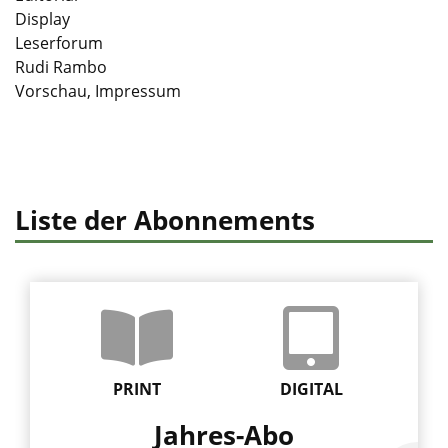
Display
Leserforum
Rudi Rambo
Vorschau, Impressum
Liste der Abonnements
PRINT
DIGITAL
Jahres-Abo