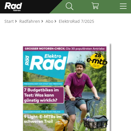
Start
Radfahren
Abo
ElektroRad 7/2025