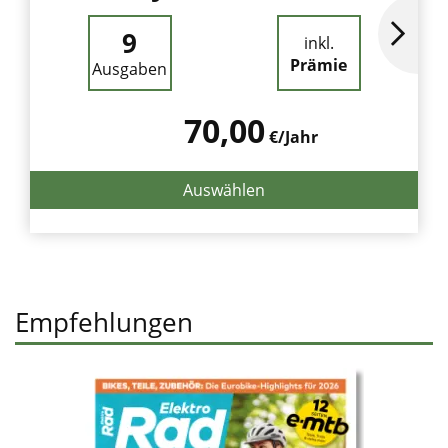
9
inkl.
Prämie
Ausgaben
70,00
€/Jahr
Auswählen
Empfehlungen