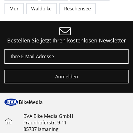
Mur
Waldbike
Reschensee
Bestellen Sie jetzt Ihren kostenlosen Newsletter
E-Mail
Anmelden
BVA Bike Media GmbH
Fraunhoferstr. 9-11
85737 Ismaning