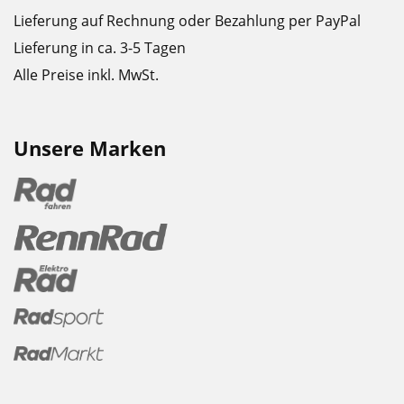
Lieferung auf Rechnung oder Bezahlung per PayPal
Lieferung in ca. 3-5 Tagen
Alle Preise inkl. MwSt.
Unsere Marken