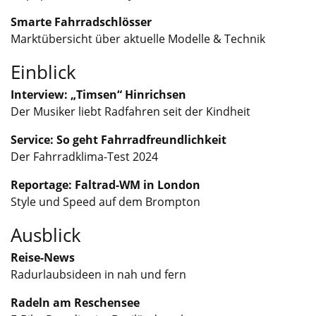
Smarte Fahrradschlösser
Marktübersicht über aktuelle Modelle & Technik
Einblick
Interview: „Timsen“ Hinrichsen
Der Musiker liebt Radfahren seit der Kindheit
Service: So geht Fahrradfreundlichkeit
Der Fahrradklima-Test 2024
Reportage: Faltrad-WM in London
Style und Speed auf dem Brompton
Ausblick
Reise-News
Radurlaubsideen in nah und fern
Radeln am Reschensee