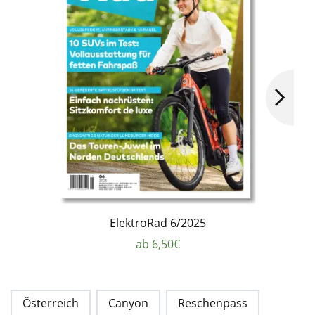
ElektroRad 6/2025
ab 6,50€
Österreich
Canyon
Reschenpass