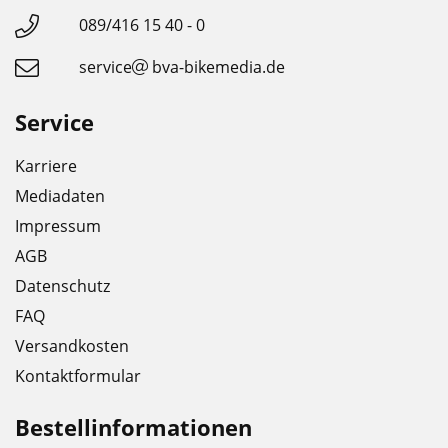
089/416 15 40 - 0
service
bva-bikemedia.de
Service
Karriere
Mediadaten
Impressum
AGB
Datenschutz
FAQ
Versandkosten
Kontaktformular
Bestellinformationen