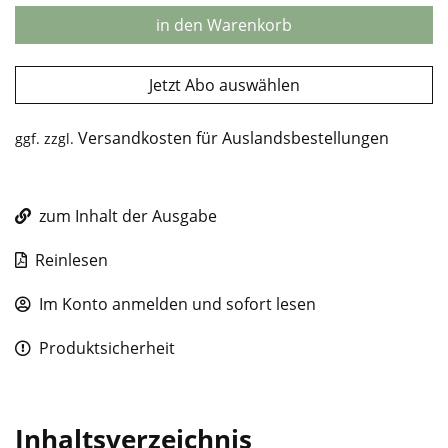
in den Warenkorb
Jetzt Abo auswählen
Versandkosten für Auslandsbestellungen
ggf. zzgl.
zum Inhalt der Ausgabe
Reinlesen
Im Konto anmelden und sofort lesen
Produktsicherheit
Inhaltsverzeichnis