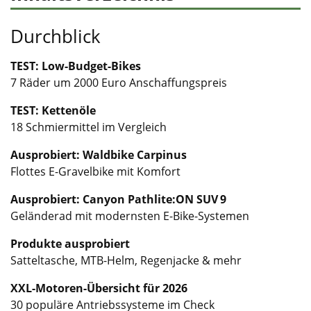
Durchblick
TEST: Low-Budget-Bikes
7 Räder um 2000 Euro Anschaffungspreis
TEST: Kettenöle
18 Schmiermittel im Vergleich
Ausprobiert: Waldbike Carpinus
Flottes E-Gravelbike mit Komfort
Ausprobiert: Canyon Pathlite:ON SUV 9
Geländerad mit modernsten E-Bike-Systemen
Produkte ausprobiert
Satteltasche, MTB-Helm, Regenjacke & mehr
XXL-Motoren-Übersicht für 2026
30 populäre Antriebssysteme im Check