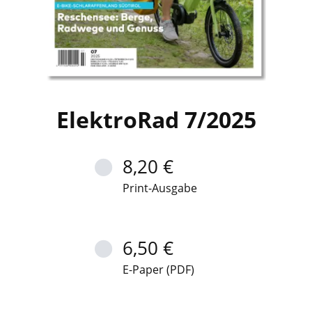
ElektroRad 7/2025
8,20 €
Print-Ausgabe
6,50 €
E-Paper (PDF)