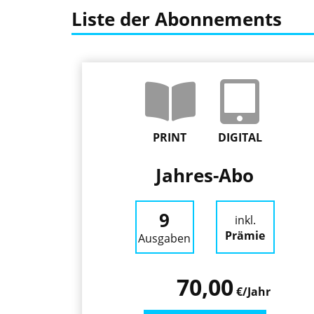
Liste der Abonnements
PRINT
DIGITAL
Jahres-Abo
9
inkl.
Prämie
Ausgaben
70,00
€/Jahr