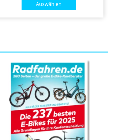
Auswählen