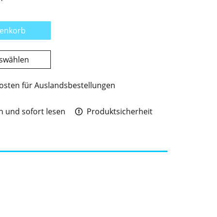
renkorb
uswählen
osten für Auslandsbestellungen
 und sofort lesen
Produktsicherheit