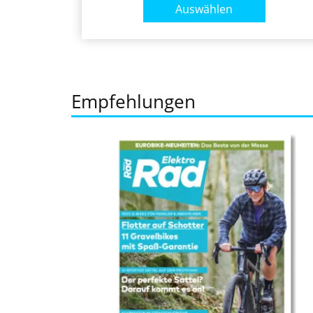
Auswählen
Empfehlungen