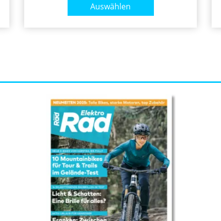
Auswählen