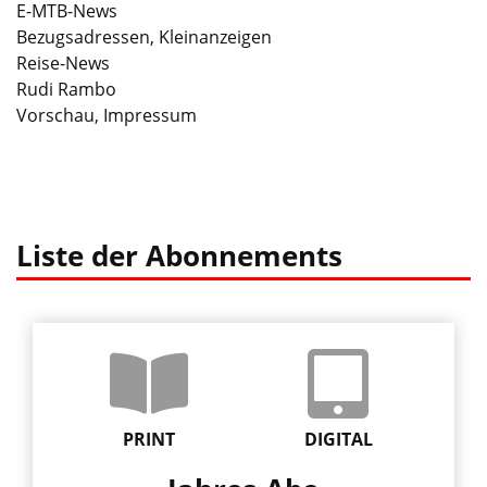
E-MTB-News
Bezugsadressen, Kleinanzeigen
Reise-News
Rudi Rambo
Vorschau, Impressum
Liste der Abonnements
PRINT
DIGITAL