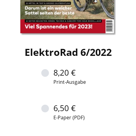
ElektroRad 6/2022
8,20 €
Print-Ausgabe
6,50 €
E-Paper (PDF)