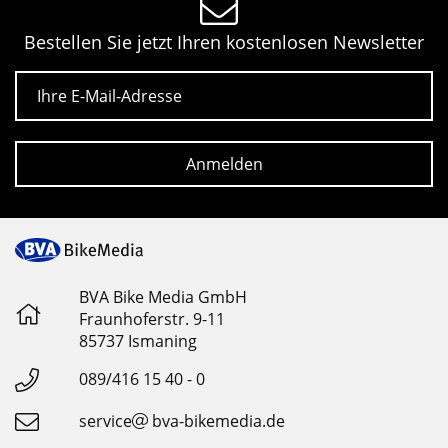
Bestellen Sie jetzt Ihren kostenlosen Newsletter
E-Mail
Anmelden
BVA Bike Media GmbH
Fraunhoferstr. 9-11
85737 Ismaning
089/416 15 40 - 0
service
bva-bikemedia.de