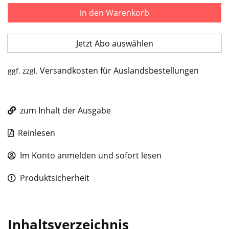
in den Warenkorb
Jetzt Abo auswählen
Versandkosten für Auslandsbestellungen
ggf. zzgl.
zum Inhalt der Ausgabe
Reinlesen
Im Konto anmelden und sofort lesen
Produktsicherheit
Inhaltsverzeichnis