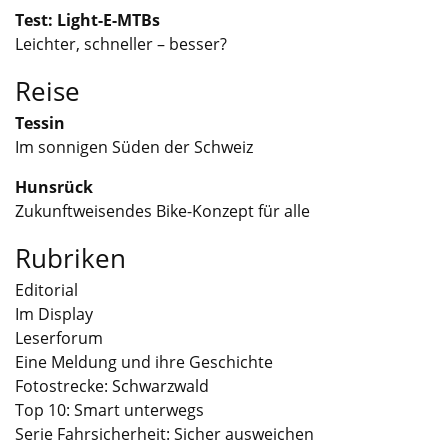
Test: Light-E-MTBs
Leichter, schneller – besser?
Reise
Tessin
Im sonnigen Süden der Schweiz
Hunsrück
Zukunftweisendes Bike-Konzept für alle
Rubriken
Editorial
Im Display
Leserforum
Eine Meldung und ihre Geschichte
Fotostrecke: Schwarzwald
Top 10: Smart unterwegs
Serie Fahrsicherheit: Sicher ausweichen