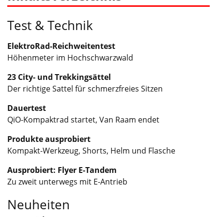
Test & Technik
ElektroRad-Reichweitentest
Höhenmeter im Hochschwarzwald
23 City- und Trekkingsättel
Der richtige Sattel für schmerzfreies Sitzen
Dauertest
QiO-Kompaktrad startet, Van Raam endet
Produkte ausprobiert
Kompakt-Werkzeug, Shorts, Helm und Flasche
Ausprobiert: Flyer E-Tandem
Zu zweit unterwegs mit E-Antrieb
Neuheiten