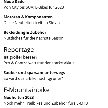
Neue Räder
Von City bis SUV: E-Bikes für 2023
Motoren & Komponenten
Diese Neuheiten treiben Sie an
Bekleidung & Zubehör
Nützliches für die nächste Saison
Reportage
Ist größer besser?
Pro & Contra wattstundenstarke Akkus
Sauber und sparsam unterwegs
So wird das E-Bike noch „grüner“
E-Mountainbike
Neuheiten 2023
Noch mehr Trailbikes und Zubehör fürs E-MTB