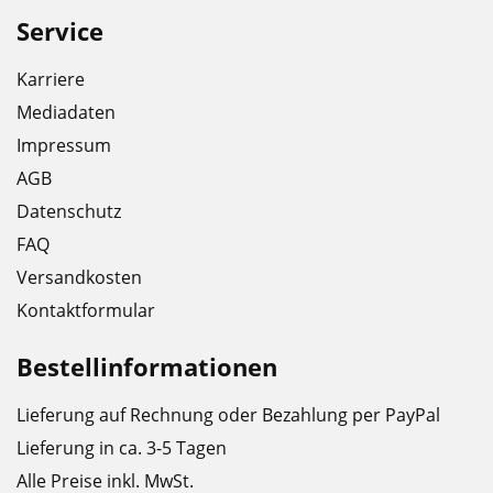
Service
Karriere
Mediadaten
Impressum
AGB
Datenschutz
FAQ
Versandkosten
Kontaktformular
Bestellinformationen
Lieferung auf Rechnung oder Bezahlung per PayPal
Lieferung in ca. 3-5 Tagen
Alle Preise inkl. MwSt.