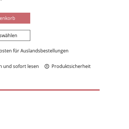
renkorb
uswählen
osten für Auslandsbestellungen
 und sofort lesen
Produktsicherheit