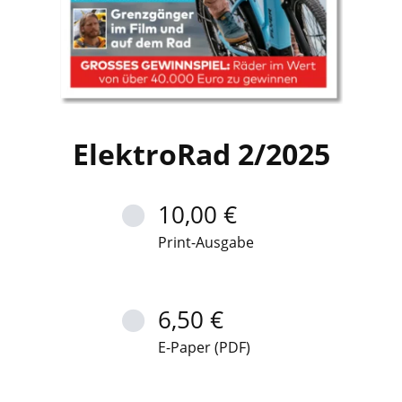
ElektroRad 2/2025
10,00 €
Print-Ausgabe
6,50 €
E-Paper (PDF)