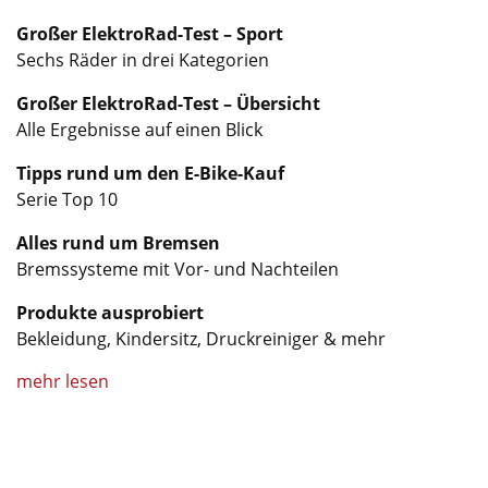
Großer ElektroRad-Test – Sport
Sechs Räder in drei Kategorien
Großer ElektroRad-Test – Übersicht
Alle Ergebnisse auf einen Blick
Tipps rund um den E-Bike-Kauf
Serie Top 10
Alles rund um Bremsen
Bremssysteme mit Vor- und Nachteilen
Produkte ausprobiert
Bekleidung, Kindersitz, Druckreiniger & mehr
mehr lesen