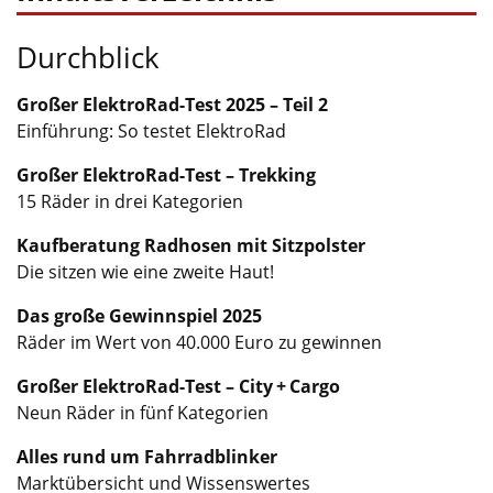
Durchblick
Großer ElektroRad-Test 2025 – Teil 2
Einführung: So testet ElektroRad
Großer ElektroRad-Test – Trekking
15 Räder in drei Kategorien
Kaufberatung Radhosen mit Sitzpolster
Die sitzen wie eine zweite Haut!
Das große Gewinnspiel 2025
Räder im Wert von 40.000 Euro zu gewinnen
Großer ElektroRad-Test – City + Cargo
Neun Räder in fünf Kategorien
Alles rund um Fahrradblinker
Marktübersicht und Wissenswertes