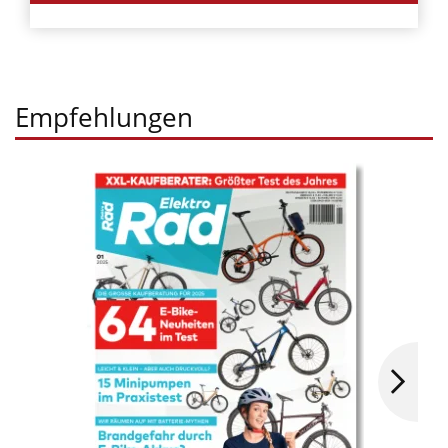
Empfehlungen