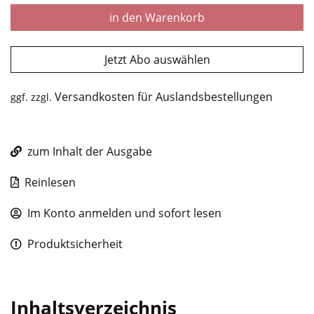
in den Warenkorb
Jetzt Abo auswählen
Versandkosten für Auslandsbestellungen
ggf. zzgl.
zum Inhalt der Ausgabe
Reinlesen
Im Konto anmelden und sofort lesen
Produktsicherheit
Inhaltsverzeichnis