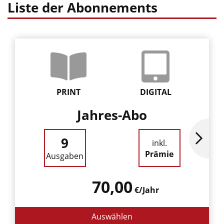
Liste der Abonnements
PRINT
DIGITAL
Jahres-Abo
9
inkl.
Prämie
Ausgaben
70,00
€/Jahr
Auswählen