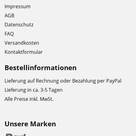
Impressum
AGB
Datenschutz
FAQ
Versandkosten
Kontaktformular
Bestellinformationen
Lieferung auf Rechnung oder Bezahlung per PayPal
Lieferung in ca. 3-5 Tagen
Alle Preise inkl. MwSt.
Unsere Marken