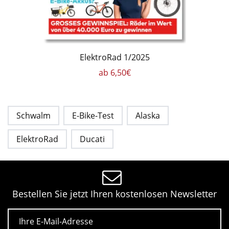
ElektroRad 1/2025
ab 6,50€
Schwalm
E-Bike-Test
Alaska
ElektroRad
Ducati
Bestellen Sie jetzt Ihren kostenlosen Newsletter
E-Mail