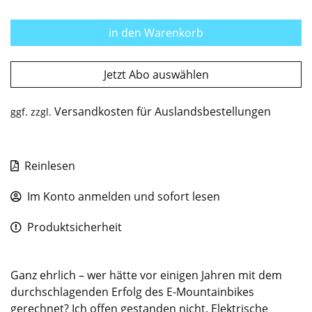
in den Warenkorb
Jetzt Abo auswählen
Versandkosten für Auslandsbestellungen
ggf. zzgl.
Reinlesen
Im Konto anmelden und sofort lesen
Produktsicherheit
Ganz ehrlich – wer hätte vor einigen Jahren mit dem
durchschlagenden Erfolg des E-Mountainbikes
gerechnet? Ich offen gestanden nicht. Elektrische