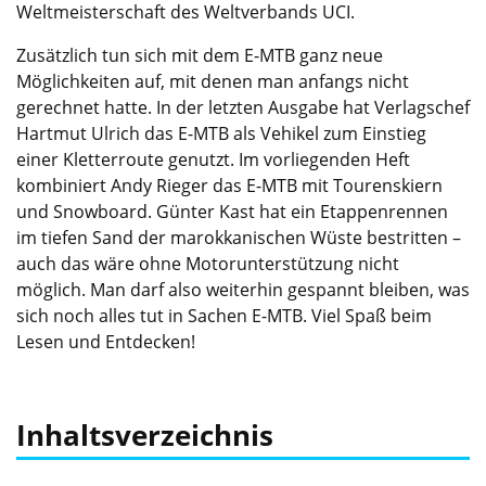
Weltmeisterschaft des Weltverbands UCI.
Zusätzlich tun sich mit dem E-MTB ganz neue
Möglichkeiten auf, mit denen man anfangs nicht
gerechnet hatte. In der letzten Ausgabe hat Verlagschef
Hartmut Ulrich das E-MTB als Vehikel zum Einstieg
einer Kletterroute genutzt. Im vorliegenden Heft
kombiniert Andy Rieger das E-MTB mit Tourenskiern
und Snowboard. Günter Kast hat ein Etappenrennen
im tiefen Sand der marokkanischen Wüste bestritten –
auch das wäre ohne Motorunterstützung nicht
möglich. Man darf also weiterhin gespannt bleiben, was
sich noch alles tut in Sachen E-MTB. Viel Spaß beim
Lesen und Entdecken!
Inhaltsverzeichnis