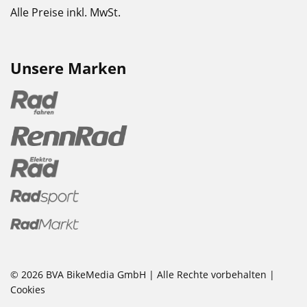
Alle Preise inkl. MwSt.
Unsere Marken
© 2026 BVA BikeMedia GmbH | Alle Rechte vorbehalten |
Cookies