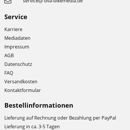
service
bva-bikemedia.de
Service
Karriere
Mediadaten
Impressum
AGB
Datenschutz
FAQ
Versandkosten
Kontaktformular
Bestellinformationen
Lieferung auf Rechnung oder Bezahlung per PayPal
Lieferung in ca. 3-5 Tagen