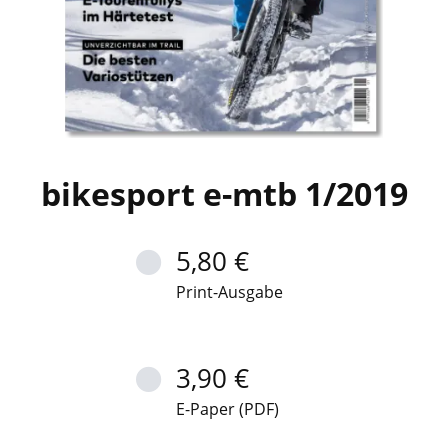
bikesport e-mtb 1/2019
5,80 €
Print-Ausgabe
3,90 €
E-Paper (PDF)