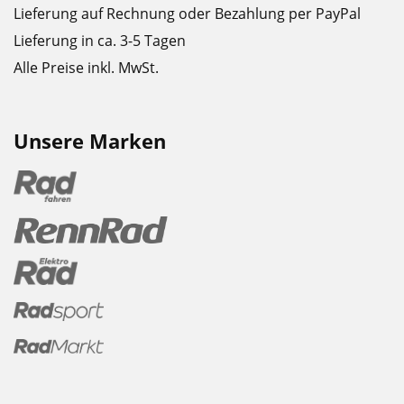
Lieferung auf Rechnung oder Bezahlung per PayPal
Lieferung in ca. 3-5 Tagen
Alle Preise inkl. MwSt.
Unsere Marken