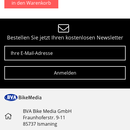
in den Warenkorb
Bestellen Sie jetzt Ihren kostenlosen Newsletter
E-Mail
Anmelden
BVA Bike Media GmbH
Fraunhoferstr. 9-11
85737 Ismaning