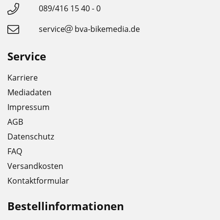
089/416 15 40 - 0
service
bva-bikemedia.de
Service
Karriere
Mediadaten
Impressum
AGB
Datenschutz
FAQ
Versandkosten
Kontaktformular
Bestellinformationen