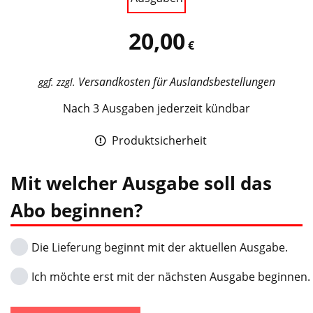
20,00
€
Versandkosten für Auslandsbestellungen
ggf. zzgl.
Nach 3 Ausgaben jederzeit kündbar
Produktsicherheit
Mit welcher Ausgabe soll das
Abo beginnen?
Die Lieferung beginnt mit der aktuellen Ausgabe.
Ich möchte erst mit der nächsten Ausgabe beginnen.