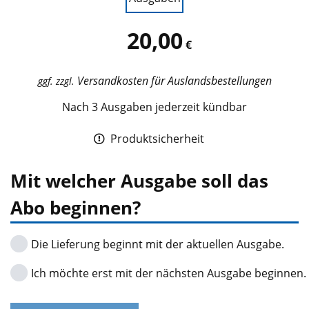
20,00
€
Versandkosten für Auslandsbestellungen
ggf. zzgl.
Nach 3 Ausgaben jederzeit kündbar
Produktsicherheit
Mit welcher Ausgabe soll das
Abo beginnen?
Die Lieferung beginnt mit der aktuellen Ausgabe.
Ich möchte erst mit der nächsten Ausgabe beginnen.