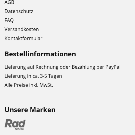
AGB
Datenschutz
FAQ
Versandkosten
Kontaktformular
Bestellinformationen
Lieferung auf Rechnung oder Bezahlung per PayPal
Lieferung in ca. 3-5 Tagen
Alle Preise inkl. MwSt.
Unsere Marken