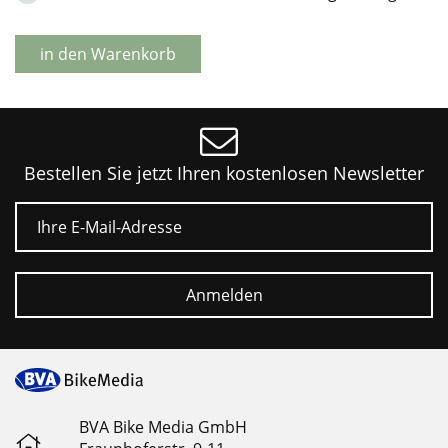
in den Warenkorb
Bestellen Sie jetzt Ihren kostenlosen Newsletter
E-Mail
Anmelden
BVA Bike Media GmbH