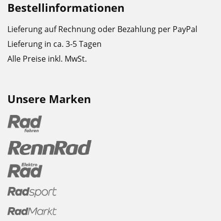
Bestellinformationen
Lieferung auf Rechnung oder Bezahlung per PayPal
Lieferung in ca. 3-5 Tagen
Alle Preise inkl. MwSt.
Unsere Marken