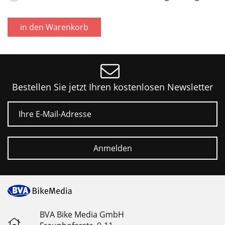
in den Warenkorb
Bestellen Sie jetzt Ihren kostenlosen Newsletter
E-Mail
Anmelden
BVA Bike Media GmbH