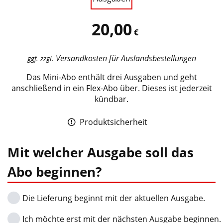
20,00
€
Versandkosten für Auslandsbestellungen
ggf. zzgl.
Das Mini-Abo enthält drei Ausgaben und geht
anschließend in ein Flex-Abo über. Dieses ist jederzeit
kündbar.
Produktsicherheit
Mit welcher Ausgabe soll das
Abo beginnen?
Die Lieferung beginnt mit der aktuellen Ausgabe.
Ich möchte erst mit der nächsten Ausgabe beginnen.