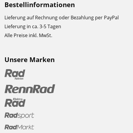
Bestellinformationen
Lieferung auf Rechnung oder Bezahlung per PayPal
Lieferung in ca. 3-5 Tagen
Alle Preise inkl. MwSt.
Unsere Marken