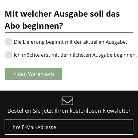
Mit welcher Ausgabe soll das
Abo beginnen?
Die Lieferung beginnt mit der aktuellen Ausgabe.
Ich möchte erst mit der nächsten Ausgabe beginnen.
in den Warenkorb
Bestellen Sie jetzt Ihren kostenlosen Newsletter
E-Mail