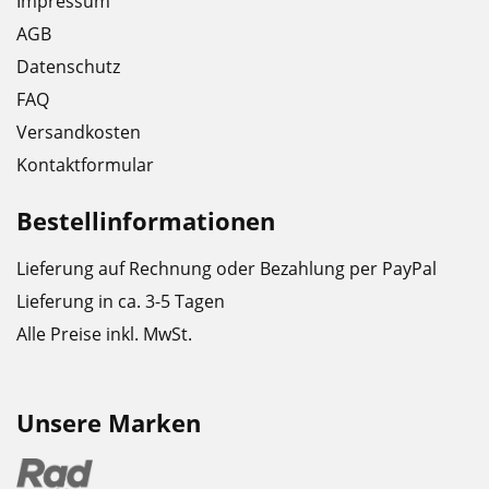
Impressum
AGB
Datenschutz
FAQ
Versandkosten
Kontaktformular
Bestellinformationen
Lieferung auf Rechnung oder Bezahlung per PayPal
Lieferung in ca. 3-5 Tagen
Alle Preise inkl. MwSt.
Unsere Marken