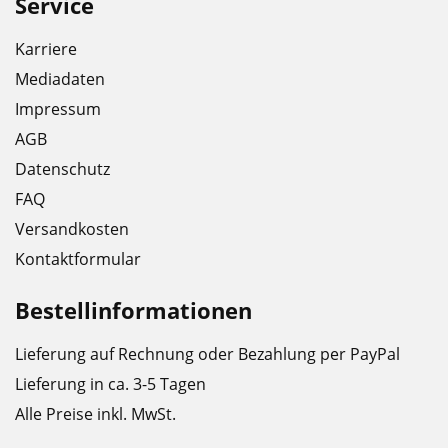
Service
Karriere
Mediadaten
Impressum
AGB
Datenschutz
FAQ
Versandkosten
Kontaktformular
Bestellinformationen
Lieferung auf Rechnung oder Bezahlung per PayPal
Lieferung in ca. 3-5 Tagen
Alle Preise inkl. MwSt.