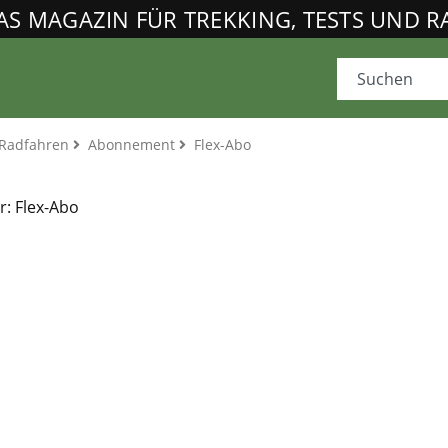
AS MAGAZIN FÜR TREKKING, TESTS UND 
Radfahren
Abonnement
Flex-Abo