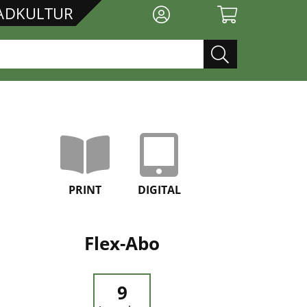
RADKULTUR
PRINT
DIGITAL
Flex-Abo
9