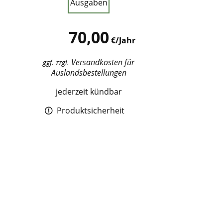
Ausgaben
70,00
€/Jahr
Versandkosten für
ggf. zzgl.
Auslandsbestellungen
jederzeit kündbar
Produktsicherheit