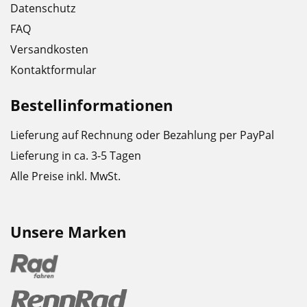
Datenschutz
FAQ
Versandkosten
Kontaktformular
Bestellinformationen
Lieferung auf Rechnung oder Bezahlung per PayPal
Lieferung in ca. 3-5 Tagen
Alle Preise inkl. MwSt.
Unsere Marken