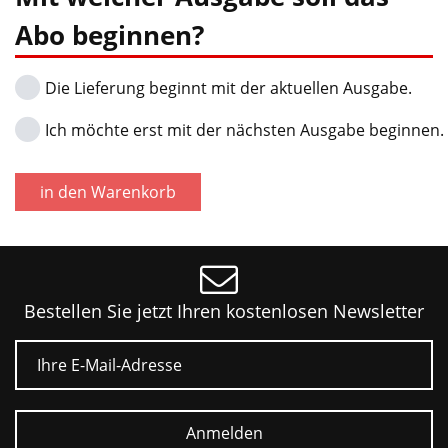
Abo beginnen?
Die Lieferung beginnt mit der aktuellen Ausgabe.
Ich möchte erst mit der nächsten Ausgabe beginnen.
in den Warenkorb
Bestellen Sie jetzt Ihren kostenlosen Newsletter
E-Mail
Anmelden