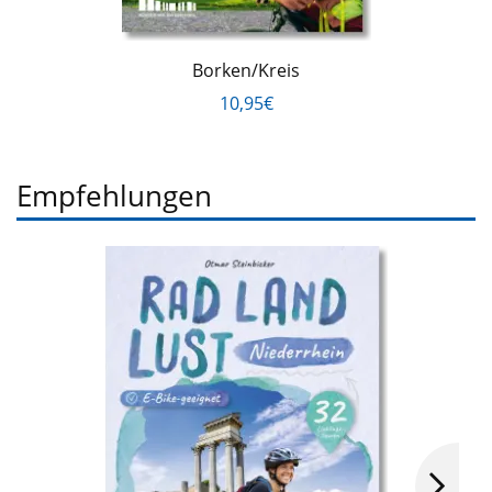
Borken/Kreis
10,95€
Empfehlungen