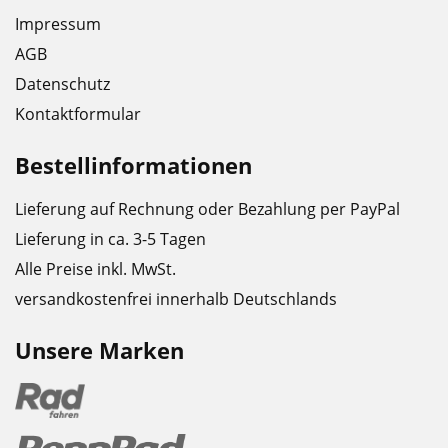
Impressum
AGB
Datenschutz
Kontaktformular
Bestellinformationen
Lieferung auf Rechnung oder Bezahlung per PayPal
Lieferung in ca. 3-5 Tagen
Alle Preise inkl. MwSt.
versandkostenfrei innerhalb Deutschlands
Unsere Marken