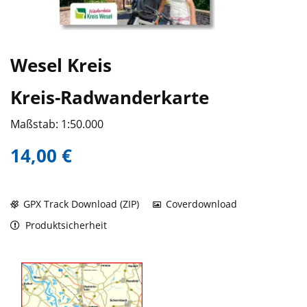
Wesel Kreis
Kreis-Radwanderkarte
Maßstab: 1:50.000
14,00 €
GPX Track Download (ZIP)
Coverdownload
Produktsicherheit