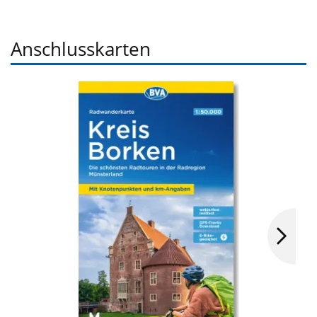
Anschlusskarten