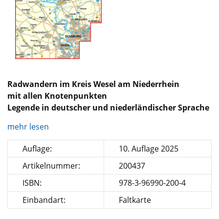
Radwandern im Kreis Wesel am Niederrhein
mit allen Knotenpunkten
Legende in deutscher und niederländischer Sprache
mehr lesen
Auflage:
10. Auflage 2025
Artikelnummer:
200437
ISBN:
978-3-96990-200-4
Einbandart:
Faltkarte