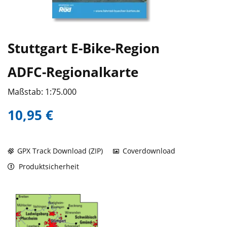
Stuttgart E-Bike-Region
ADFC-Regionalkarte
Maßstab: 1:75.000
10,95 €
GPX Track Download (ZIP)
Coverdownload
Produktsicherheit