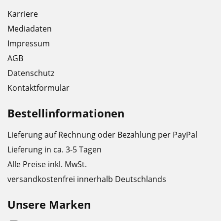
Karriere
Mediadaten
Impressum
AGB
Datenschutz
Kontaktformular
Bestellinformationen
Lieferung auf Rechnung oder Bezahlung per PayPal
Lieferung in ca. 3-5 Tagen
Alle Preise inkl. MwSt.
versandkostenfrei innerhalb Deutschlands
Unsere Marken