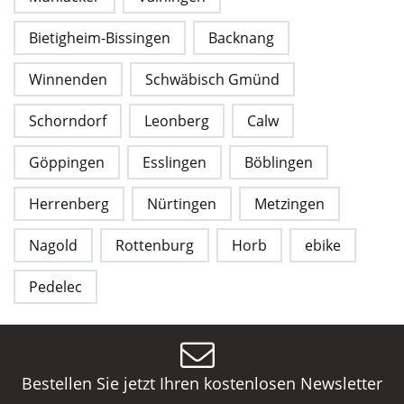
Bietigheim-Bissingen
Backnang
Winnenden
Schwäbisch Gmünd
Schorndorf
Leonberg
Calw
Göppingen
Esslingen
Böblingen
Herrenberg
Nürtingen
Metzingen
Nagold
Rottenburg
Horb
ebike
Pedelec
Bestellen Sie jetzt Ihren kostenlosen Newsletter