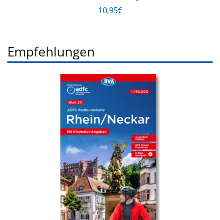
10,95€
Empfehlungen