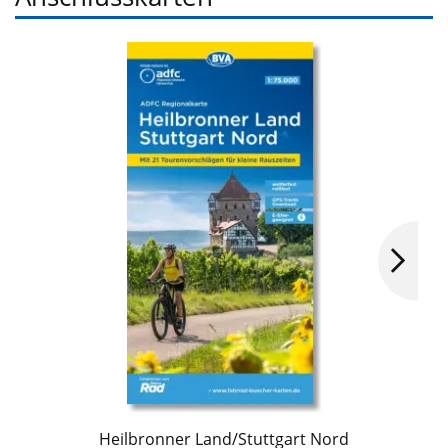
Heilbronner Land/Stuttgart Nord