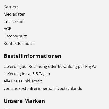
Karriere
Mediadaten
Impressum
AGB
Datenschutz
Kontaktformular
Bestellinformationen
Lieferung auf Rechnung oder Bezahlung per PayPal
Lieferung in ca. 3-5 Tagen
Alle Preise inkl. MwSt.
versandkostenfrei innerhalb Deutschlands
Unsere Marken