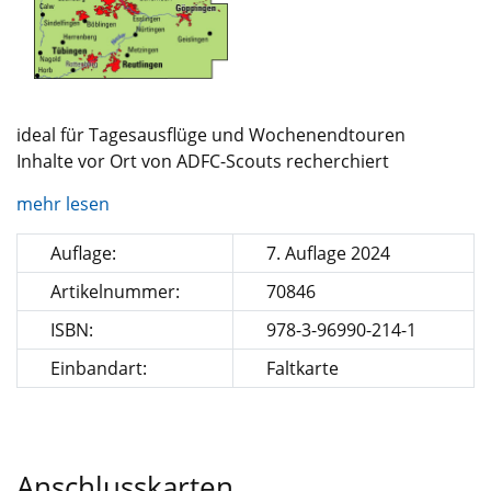
ideal für Tagesausflüge und Wochenendtouren
Inhalte vor Ort von ADFC-Scouts recherchiert
mehr lesen
Auflage:
7. Auflage 2024
Artikelnummer:
70846
ISBN:
978-3-96990-214-1
Einbandart:
Faltkarte
Anschlusskarten