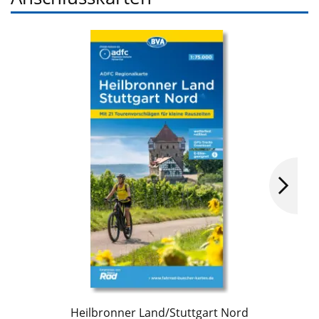
Heilbronner Land/Stuttgart Nord