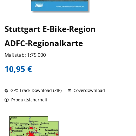
Stuttgart E-Bike-Region
ADFC-Regionalkarte
Maßstab: 1:75.000
10,95 €
GPX Track Download (ZIP)
Coverdownload
Produktsicherheit