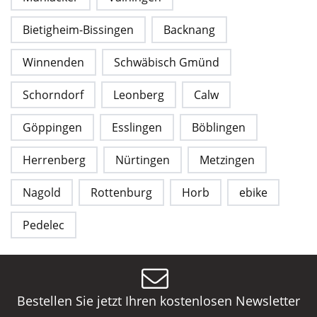
Bietigheim-Bissingen
Backnang
Winnenden
Schwäbisch Gmünd
Schorndorf
Leonberg
Calw
Göppingen
Esslingen
Böblingen
Herrenberg
Nürtingen
Metzingen
Nagold
Rottenburg
Horb
ebike
Pedelec
Bestellen Sie jetzt Ihren kostenlosen Newsletter