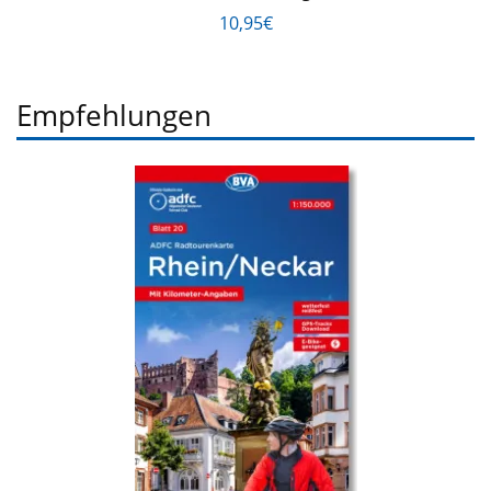
10,95€
Empfehlungen