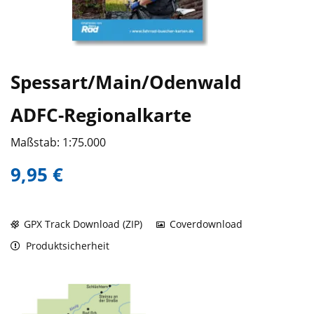
Spessart/Main/Odenwald
ADFC-Regionalkarte
Maßstab: 1:75.000
9,95 €
GPX Track Download (ZIP)
Coverdownload
Produktsicherheit