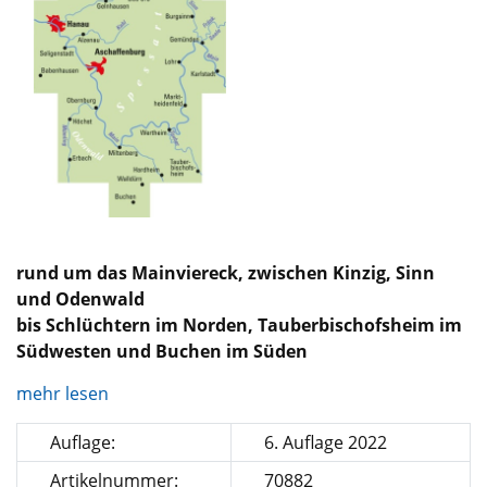
rund um das Mainviereck, zwischen Kinzig, Sinn
und Odenwald
bis Schlüchtern im Norden, Tauberbischofsheim im
Südwesten und Buchen im Süden
mehr lesen
Auflage:
6. Auflage 2022
Artikelnummer:
70882