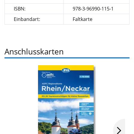
ISBN:
978-3-96990-115-1
Einbandart:
Faltkarte
Anschlusskarten