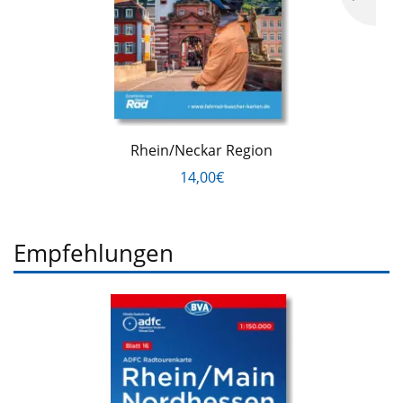
Rhein/Neckar Region
14,00€
Empfehlungen