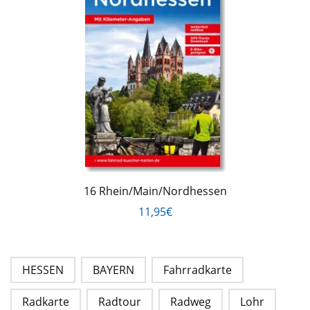
16 Rhein/Main/Nordhessen
11,95€
HESSEN
BAYERN
Fahrradkarte
Radkarte
Radtour
Radweg
Lohr