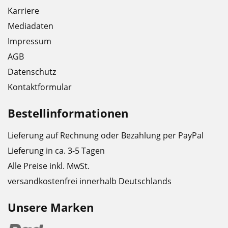
Karriere
Mediadaten
Impressum
AGB
Datenschutz
Kontaktformular
Bestellinformationen
Lieferung auf Rechnung oder Bezahlung per PayPal
Lieferung in ca. 3-5 Tagen
Alle Preise inkl. MwSt.
versandkostenfrei innerhalb Deutschlands
Unsere Marken