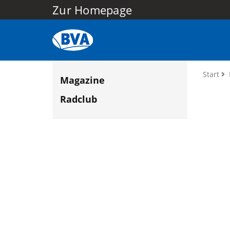
Zur Homepage
Start
Magazine
Radclub