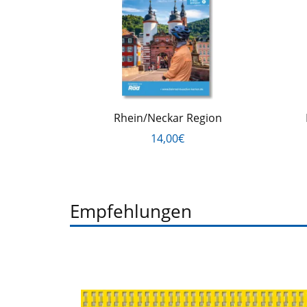
Rhein/Neckar Region
14,00€
Empfehlungen