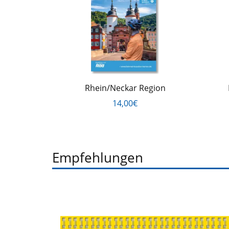
Rhein/Neckar Region
14,00€
Empfehlungen