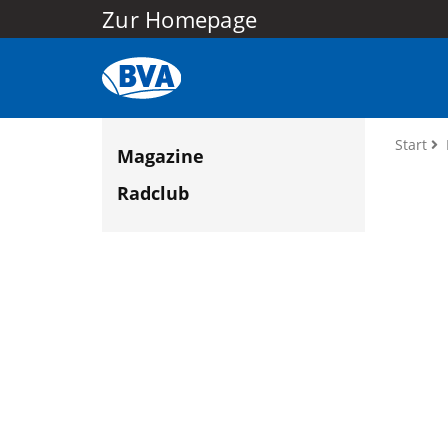
Zur Homepage
Start
Magazine
Radclub