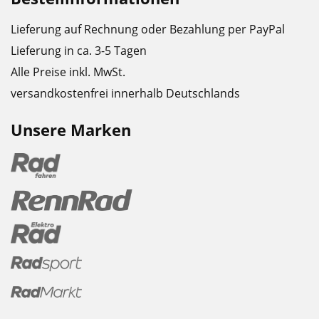
Lieferung auf Rechnung oder Bezahlung per PayPal
Lieferung in ca. 3-5 Tagen
Alle Preise inkl. MwSt.
versandkostenfrei innerhalb Deutschlands
Unsere Marken