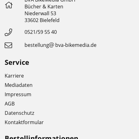
Bücher & Karten
Niederwall 53
33602 Bielefeld
0521/59 55 40
bestellung
bva-bikemedia.de
Service
Karriere
Mediadaten
Impressum
AGB
Datenschutz
Kontaktformular
Bestellinformationen