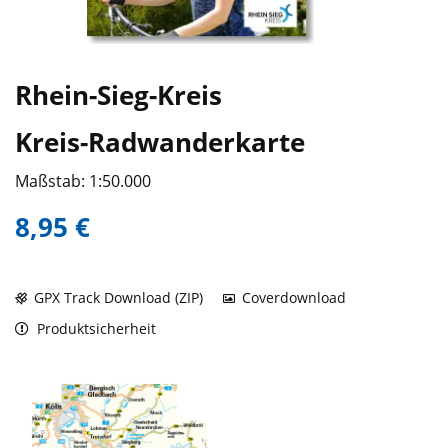
Rhein-Sieg-Kreis
Kreis-Radwanderkarte
Maßstab: 1:50.000
8,95 €
GPX Track Download (ZIP)
Coverdownload
Produktsicherheit