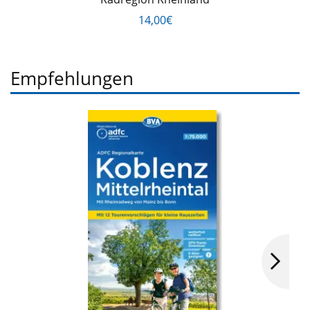
14,00€
Empfehlungen