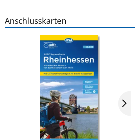
Anschlusskarten