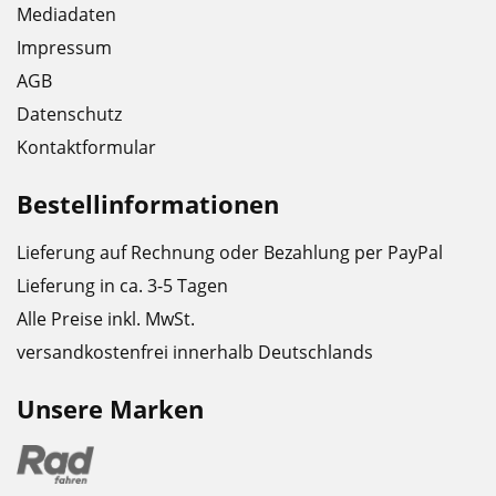
Mediadaten
Impressum
AGB
Datenschutz
Kontaktformular
Bestellinformationen
Lieferung auf Rechnung oder Bezahlung per PayPal
Lieferung in ca. 3-5 Tagen
Alle Preise inkl. MwSt.
versandkostenfrei innerhalb Deutschlands
Unsere Marken