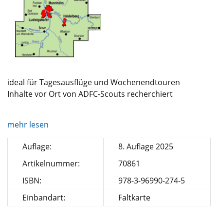
ideal für Tagesausflüge und Wochenendtouren
Inhalte vor Ort von ADFC-Scouts recherchiert
mehr lesen
Auflage:
8. Auflage 2025
Artikelnummer:
70861
ISBN:
978-3-96990-274-5
Einbandart:
Faltkarte