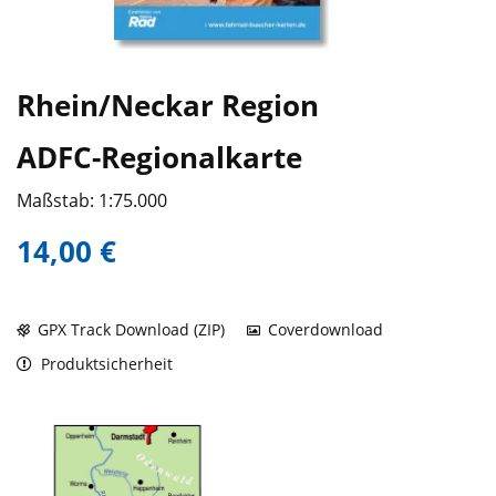
Rhein/Neckar Region
ADFC-Regionalkarte
Maßstab: 1:75.000
14,00 €
GPX Track Download (ZIP)
Coverdownload
Produktsicherheit