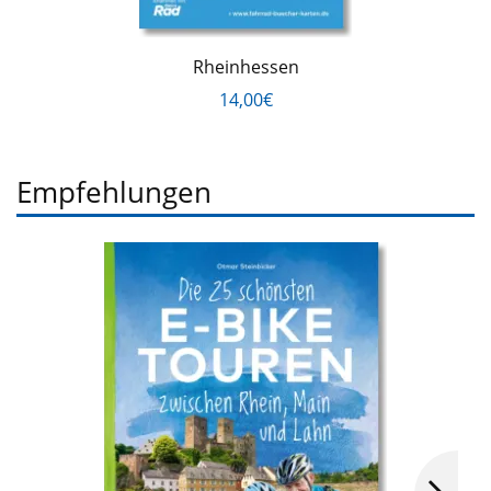
Rheinhessen
14,00€
Empfehlungen