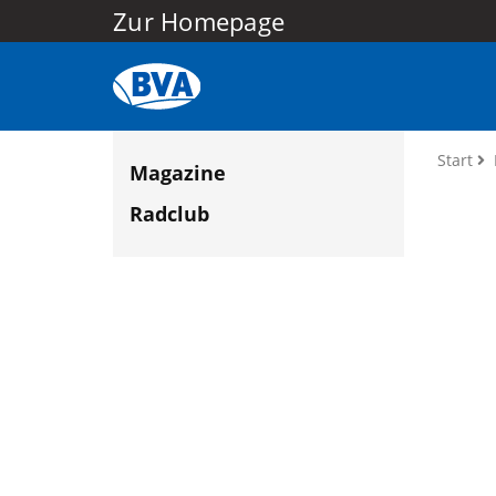
Zur Homepage
Start
Magazine
Radclub