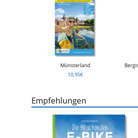
Münsterland
Bergi
10,95€
Empfehlungen