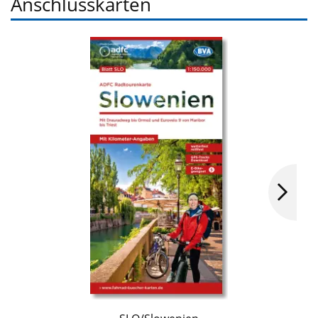
Anschlusskarten