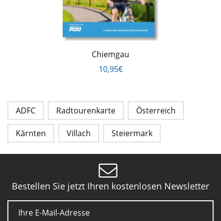
Chiemgau
10,95€
ADFC
Radtourenkarte
Österreich
Kärnten
Villach
Steiermark
Bestellen Sie jetzt Ihren kostenlosen Newsletter
E-Mail