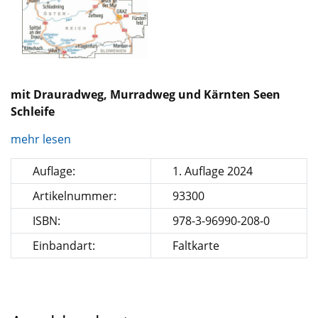
mit Drauradweg, Murradweg und Kärnten Seen
Schleife
mehr lesen
Auflage:
1. Auflage 2024
Artikelnummer:
93300
ISBN:
978-3-96990-208-0
Einbandart:
Faltkarte