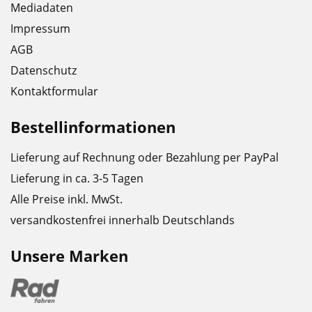
Mediadaten
Impressum
AGB
Datenschutz
Kontaktformular
Bestellinformationen
Lieferung auf Rechnung oder Bezahlung per PayPal
Lieferung in ca. 3-5 Tagen
Alle Preise inkl. MwSt.
versandkostenfrei innerhalb Deutschlands
Unsere Marken