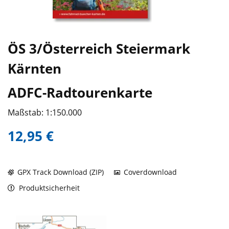
ÖS 3/Österreich Steiermark
Kärnten
ADFC-Radtourenkarte
Maßstab: 1:150.000
12,95 €
GPX Track Download (ZIP)
Coverdownload
Produktsicherheit