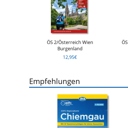
ÖS 2/Österreich Wien
ÖS
Burgenland
12,95€
Empfehlungen