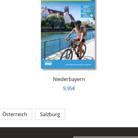
Niederbayern
9,95€
Österreich
Salzburg